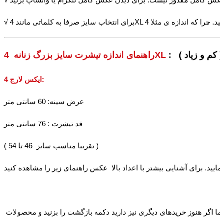
 کم و زیاد )
راهنمای اندازه تیشرت سایز بزرگ زنانه 4XL
:
4 ایکس لارج
عرض سینه: 60 سانتی متر
قد تیشرت : 76 سانتی متر
( تقریبا مناسب سایز 46 تا 54 )
ا اگر هنوز خریدهای دیگری نیز دارید دکمه بازگشت را بزنید و محصولات