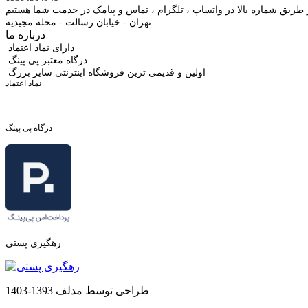
 طریق شماره بالا در واتساپ ، تلگرام ، تماس و پیامک در خدمت شما هستیم
تهران - خیابان رسالت - محله مجیدیه
درباره ما
دارای نماد اعتماد
درگاه معتبر پی پینگ
اولین و قدیمی ترین فروشگاه اینترنتی سایز بزرگ
نماد اعتماد
درگاه پی پینگ
رهگیری پستی
طراحی توسط مدلف 1393-1403