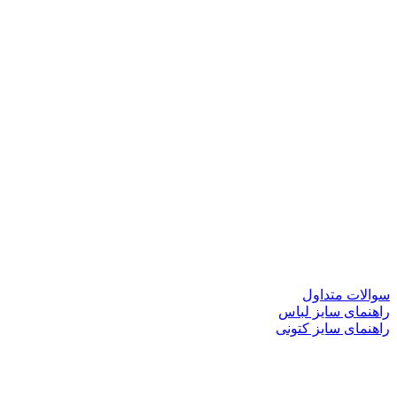
سوالات متداول
راهنمای سایز لباس
راهنمای سایز کتونی