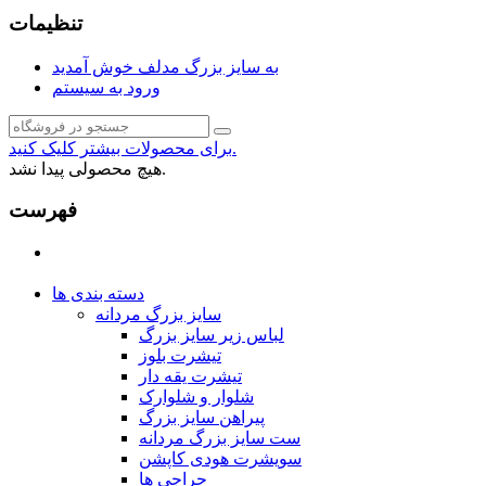
تنظیمات
به سایز بزرگ مدلف خوش آمدید
ورود به سیستم
برای محصولات بیشتر کلیک کنید.
هیچ محصولی پیدا نشد.
فهرست
دسته بندی ها
سایز بزرگ مردانه
لباس زیر سایز بزرگ
تیشرت بلوز
تیشرت یقه دار
شلوار و شلوارک
پیراهن سایز بزرگ
ست سایز بزرگ مردانه
سویشرت هودی کاپشن
حراجی ها