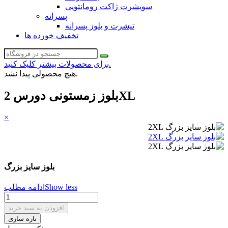
سویشرت ژاکت رومانتویی
پسرانه
تیشرت و بلوز پسرانه
تخفیف خورده ها
برای محصولات بیشتر کلیک کنید.
هیچ محصولی پیدا نشد.
بلوز زمستونی دورس 2XL
×
بلوز سایز بزرگ
Show less
ادامه مطلب
افزودن به سبد خرید