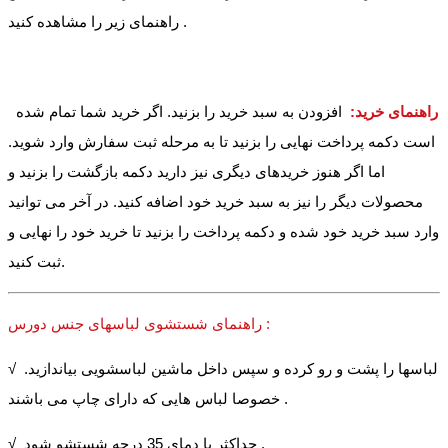
راهنمای زیر را مشاهده کنید .
راهنمای خرید:
افزودن به سبد خرید را بزنید. اگر خرید شما تمام شده
است دکمه پرداخت نهایی را بزنید تا به مرحله ثبت سفارش وارد شوید.
اما اگر هنوز خریدهای دیگری نیز دارید دکمه بازگشت را بزنید و
محصولات دیگر را نیز به سبد خرید خود اضافه کنید. در آخر می توانید
وارد سبد خرید خود شده و دکمه پرداخت را بزنید تا خرید خود را نهایی و
ثبت کنید.
راهنمای شستشوی لباسهای جنس دورس :
√ لباسها را پشت و رو کرده و سپس داخل ماشین لباسشویی بیاندازید.
خصوصا لباس هایی که دارای چاپ می باشند .
√ حداکثر با دمای 35 درجه شستشو شود .