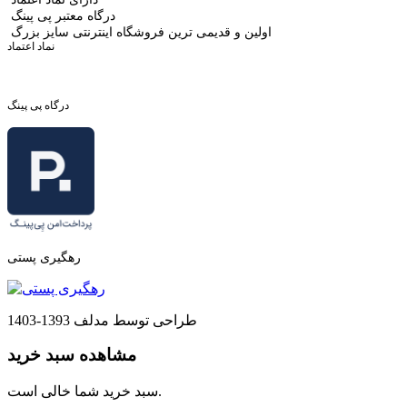
درگاه معتبر پی پینگ
اولین و قدیمی ترین فروشگاه اینترنتی سایز بزرگ
نماد اعتماد
درگاه پی پینگ
رهگیری پستی
طراحی توسط مدلف 1393-1403
مشاهده سبد خرید
سبد خرید شما خالی است.