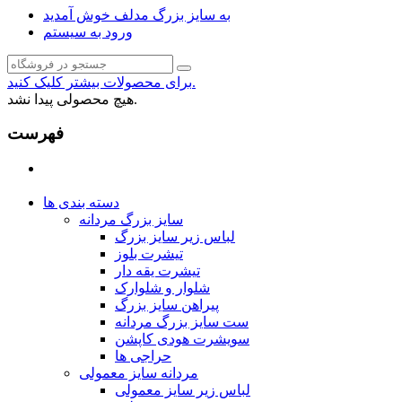
به سایز بزرگ مدلف خوش آمدید
ورود به سیستم
برای محصولات بیشتر کلیک کنید.
هیچ محصولی پیدا نشد.
فهرست
دسته بندی ها
سایز بزرگ مردانه
لباس زیر سایز بزرگ
تیشرت بلوز
تیشرت یقه دار
شلوار و شلوارک
پیراهن سایز بزرگ
ست سایز بزرگ مردانه
سویشرت هودی کاپشن
حراجی ها
مردانه سایز معمولی
لباس زیر سایز معمولی