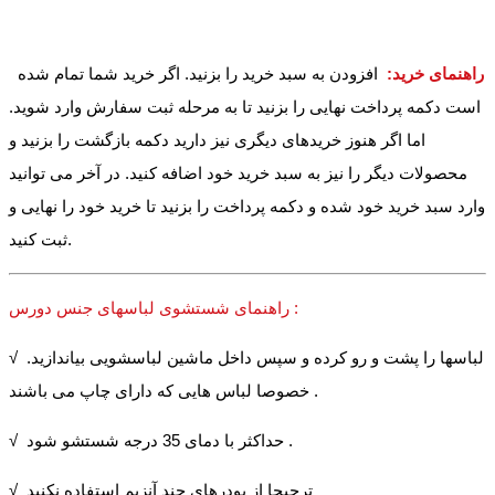
راهنمای خرید:
افزودن به سبد خرید را بزنید. اگر خرید شما تمام شده
است دکمه پرداخت نهایی را بزنید تا به مرحله ثبت سفارش وارد شوید.
اما اگر هنوز خریدهای دیگری نیز دارید دکمه بازگشت را بزنید و
محصولات دیگر را نیز به سبد خرید خود اضافه کنید. در آخر می توانید
وارد سبد خرید خود شده و دکمه پرداخت را بزنید تا خرید خود را نهایی و
ثبت کنید.
راهنمای شستشوی لباسهای جنس دورس :
√ لباسها را پشت و رو کرده و سپس داخل ماشین لباسشویی بیاندازید.
خصوصا لباس هایی که دارای چاپ می باشند .
√ حداکثر با دمای 35 درجه شستشو شود .
√ ترجیحا از پودرهای چند آنزیم استفاده نکنید