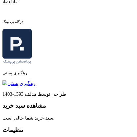
نماد اعتماد
درگاه پی پینگ
رهگیری پستی
طراحی توسط مدلف 1393-1403
مشاهده سبد خرید
سبد خرید شما خالی است.
تنظیمات