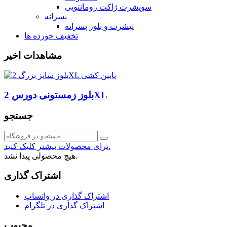
سویشرت ژاکت رومانتویی
پسرانه
تیشرت و بلوز پسرانه
تخفیف خورده ها
مشاهدات اخیر
بلوز زمستونی دورس 2XL
جستجو
برای محصولات بیشتر کلیک کنید.
هیچ محصولی پیدا نشد.
اشتراک گذاری
اشتراک گذاری در واتساپ
اشتراک گذاری در تلگرام
محبوب