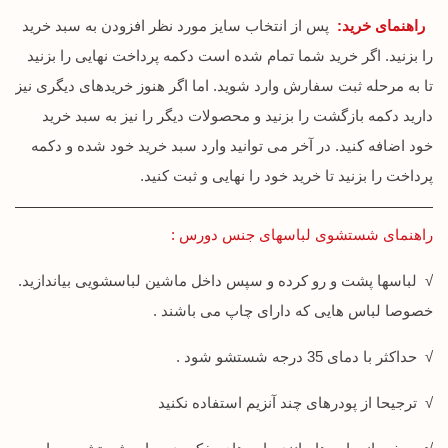
راهنمای خرید:
پس از انتخاب سایز مورد نظر افزودن به سبد خرید
را بزنید. اگر خرید شما تمام شده است دکمه پرداخت نهایی را بزنید
تا به مرحله ثبت سفارش وارد شوید. اما اگر هنوز خریدهای دیگری نیز
دارید دکمه بازگشت را بزنید و محصولات دیگر را نیز به سبد خرید
خود اضافه کنید. در آخر می توانید وارد سبد خرید خود شده و دکمه
پرداخت را بزنید تا خرید خود را نهایی و ثبت کنید.
راهنمای شستشوی لباسهای جنس دورس :
√ لباسها پشت و رو کرده و سپس داخل ماشین لباسشویی بیاندازید.
خصوصا لباس هایی که دارای چاپ می باشند .
√ حداکثر با دمای 35 درجه شستشو شود .
√ ترجیحا از پودرهای چند آنزیم استفاده نکنید