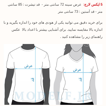
5 ایکس لارج
:
عرض سینه 72 سانتی متر - قد تیشرت : 85 سانتی
متر - قد آستین : 73 سانتی متر
برای خرید دقیق می توانید یکی از هودی های خود را اندازه بگیرید و با
اندازه بالا مقایسه نمایید. برای آشنایی بیشتر با اعداد بالا عکس
راهنمای زیر را مشاهده کنید .