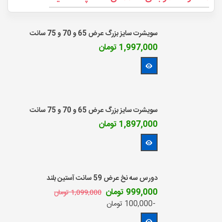
سویشرت سایز بزرگ عرض 65 و 70 و 75 سانت
1,997,000 تومان
مشاهده بیشتر
سویشرت سایز بزرگ عرض 65 و 70 و 75 سانت
1,897,000 تومان
مشاهده بیشتر
دورس سه نخ عرض 59 سانت آستین بلند
999,000 تومان
1,099,000 تومان
-100,000 تومان
مشاهده بیشتر