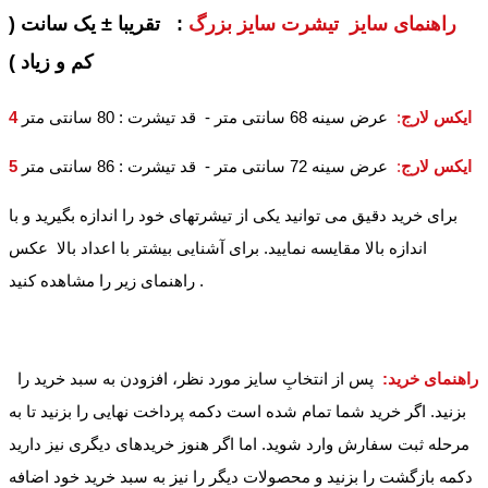
راهنمای سایز تیشرت سایز بزرگ
: تقریبا ± یک سانت (
کم و زیاد )
4 ایکس لارج
:
عرض سینه 68 سانتی متر - قد تیشرت : 80 سانتی متر
5 ایکس لارج
:
عرض سینه 72 سانتی متر - قد تیشرت : 86 سانتی متر
برای خرید دقیق می توانید یکی از تیشرتهای خود را اندازه بگیرید و با
اندازه بالا مقایسه نمایید. برای آشنایی بیشتر با اعداد بالا عکس
راهنمای زیر را مشاهده کنید .
راهنمای خرید:
پس از انتخابِ سایز مورد نظر، افزودن به سبد خرید را
بزنید. اگر خرید شما تمام شده است دکمه پرداخت نهایی را بزنید تا به
مرحله ثبت سفارش وارد شوید. اما اگر هنوز خریدهای دیگری نیز دارید
دکمه بازگشت را بزنید و محصولات دیگر را نیز به سبد خرید خود اضافه