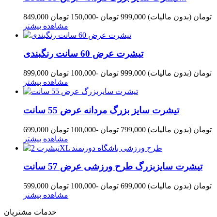
849,000 تومان
(بدون مالیات)
999,000 تومان
-150,000 تومان
مشاهده بیشتر
تیشرت عرض 60 سانت رنگبندی
899,000 تومان
(بدون مالیات)
999,000 تومان
-100,000 تومان
مشاهده بیشتر
تیشرت سایز بزرگ مردانه عرض 55 سانت
699,000 تومان
(بدون مالیات)
799,000 تومان
-100,000 تومان
مشاهده بیشتر
تیشرت سایزبزرگ طرح ورزشی عرض 57 سانت
599,000 تومان
(بدون مالیات)
699,000 تومان
-100,000 تومان
مشاهده بیشتر
خدمات مشتریان