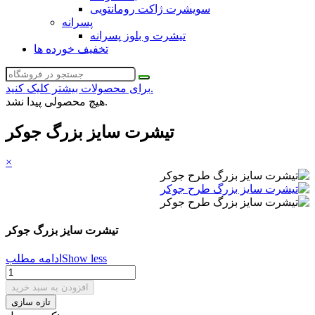
سویشرت ژاکت رومانتویی
پسرانه
تیشرت و بلوز پسرانه
تخفیف خورده ها
برای محصولات بیشتر کلیک کنید.
هیچ محصولی پیدا نشد.
تیشرت سایز بزرگ جوکر
×
تیشرت سایز بزرگ جوکر
Show less
ادامه مطلب
افزودن به سبد خرید