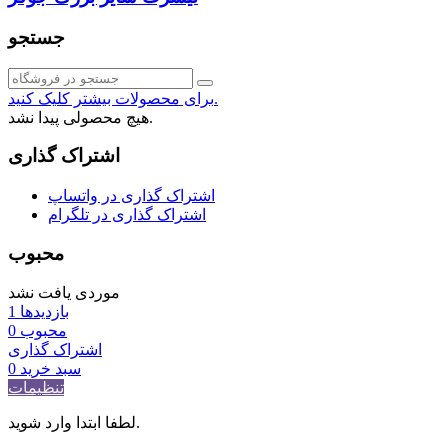
جستجو
برای محصولات بیشتر کلیک کنید.
هیچ محصولی پیدا نشد.
اشتراک گذاری
اشتراک گذاری در واتساپ
اشتراک گذاری در تلگرام
محبوب
موردی یافت نشد
بازدیدها
1
محبوب
0
اشتراک گذاری
سبد خرید
0
تنظیمات
لطفا ابتدا وارد شوید.