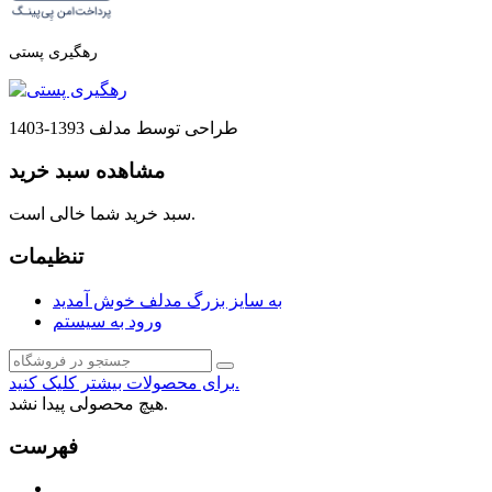
رهگیری پستی
طراحی توسط مدلف 1393-1403
مشاهده سبد خرید
سبد خرید شما خالی است.
تنظیمات
به سایز بزرگ مدلف خوش آمدید
ورود به سیستم
برای محصولات بیشتر کلیک کنید.
هیچ محصولی پیدا نشد.
فهرست