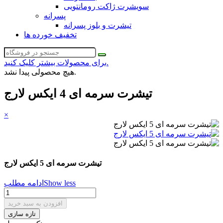
سویشرت ژاکت رومانتویی
پسرانه
تیشرت و بلوز پسرانه
تخفیف خورده ها
برای محصولات بیشتر کلیک کنید.
هیچ محصولی پیدا نشد.
تیشرت سرمه ای 4 ایکس لارج
×
تیشرت سرمه ای 5 ایکس لارج
Show less
ادامه مطلب
افزودن به سبد خرید