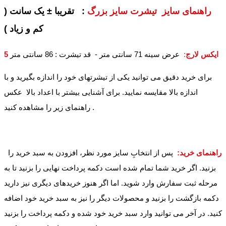
راهنمای سایز تیشرت سایز بزرگ
: تقریبا ± یک سانت (
کم و زیاد )
5 ایکس لارج
:
عرض سینه 71 سانتی متر - قد تیشرت : 86 سانتی متر
برای خرید دقیق می توانید یکی از تیشرتهای خود را اندازه بگیرید و با
اندازه بالا مقایسه نمایید. برای آشنایی بیشتر با اعداد بالا عکس
راهنمای زیر را مشاهده کنید .
راهنمای خرید:
پس از انتخابِ سایز مورد نظر، افزودن به سبد خرید را
بزنید. اگر خرید شما تمام شده است دکمه پرداخت نهایی را بزنید تا به
مرحله ثبت سفارش وارد شوید. اما اگر هنوز خریدهای دیگری نیز دارید
دکمه بازگشت را بزنید و محصولات دیگر را نیز به سبد خرید خود اضافه
کنید. در آخر می توانید وارد سبد خرید خود شده و دکمه پرداخت را بزنید