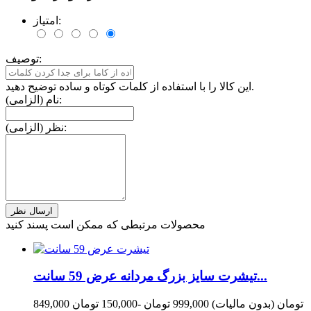
امتیاز:
توصیف:
این کالا را با استفاده از کلمات کوتاه و ساده توضیح دهید.
نام (الزامی):
نظر (الزامی):
محصولات مرتبطی که ممکن است پسند کنید
تیشرت سایز بزرگ مردانه عرض 59 سانت...
849,000 تومان
(بدون مالیات)
999,000 تومان
-150,000 تومان