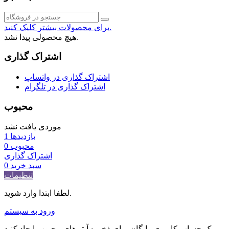
برای محصولات بیشتر کلیک کنید.
هیچ محصولی پیدا نشد.
اشتراک گذاری
اشتراک گذاری در واتساپ
اشتراک گذاری در تلگرام
محبوب
موردی یافت نشد
بازدیدها
1
محبوب
0
اشتراک گذاری
سبد خرید
0
تنظیمات
لطفا ابتدا وارد شوید.
ورود به سیستم
یک حساب کاربری رایگان برای ذخیره آیتم‌های محبوب ایجاد کنید.