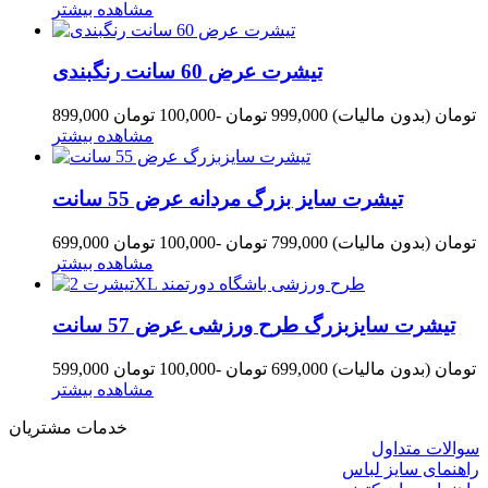
مشاهده بیشتر
تیشرت عرض 60 سانت رنگبندی
899,000 تومان
(بدون مالیات)
999,000 تومان
-100,000 تومان
مشاهده بیشتر
تیشرت سایز بزرگ مردانه عرض 55 سانت
699,000 تومان
(بدون مالیات)
799,000 تومان
-100,000 تومان
مشاهده بیشتر
تیشرت سایزبزرگ طرح ورزشی عرض 57 سانت
599,000 تومان
(بدون مالیات)
699,000 تومان
-100,000 تومان
مشاهده بیشتر
خدمات مشتریان
سوالات متداول
راهنمای سایز لباس