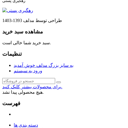
رهگیری پستی
طراحی توسط مدلف 1393-1403
مشاهده سبد خرید
سبد خرید شما خالی است.
تنظیمات
به سایز بزرگ مدلف خوش آمدید
ورود به سیستم
برای محصولات بیشتر کلیک کنید.
هیچ محصولی پیدا نشد.
فهرست
دسته بندی ها