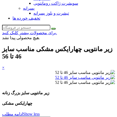
سویشرت ژاکت رومانتویی
پسرانه
تیشرت و بلوز پسرانه
تخفیف خورده ها
برای محصولات بیشتر کلیک کنید.
هیچ محصولی پیدا نشد.
زیر مانتویی چهارایکس مشکی مناسب سایز
46 تا 56
×
زیر مانتویی سایز بزرگ زنانه
چهارایکس مشکی
Show less
ادامه مطلب