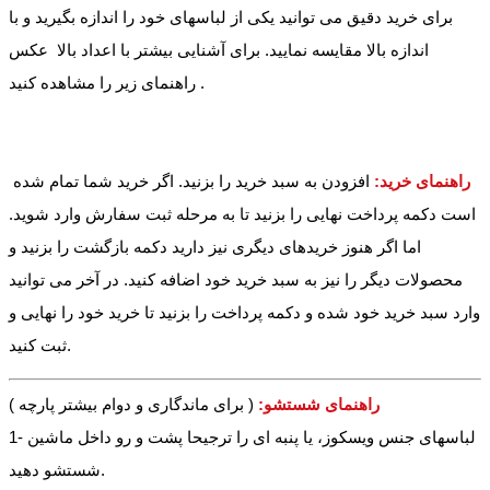
برای خرید دقیق می توانید یکی از لباسهای خود را اندازه بگیرید و با
اندازه بالا مقایسه نمایید. برای آشنایی بیشتر با اعداد بالا عکس
راهنمای زیر را مشاهده کنید .
راهنمای خرید:
افزودن به سبد خرید را بزنید. اگر خرید شما تمام شده
است دکمه پرداخت نهایی را بزنید تا به مرحله ثبت سفارش وارد شوید.
اما اگر هنوز خریدهای دیگری نیز دارید دکمه بازگشت را بزنید و
محصولات دیگر را نیز به سبد خرید خود اضافه کنید. در آخر می توانید
وارد سبد خرید خود شده و دکمه پرداخت را بزنید تا خرید خود را نهایی و
ثبت کنید.
راهنمای شستشو:
( برای ماندگاری و دوام بیشتر پارچه )
1- لباسهای جنس ویسکوز، یا پنبه ای را ترجیحا پشت و رو داخل ماشین
شستشو دهید.