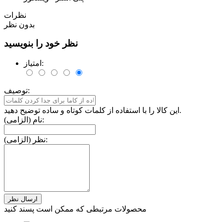
نظرات
بدون نظر
نظر خود را بنویسید
امتیاز:
توصیف:
این کالا را با استفاده از کلمات کوتاه و ساده توضیح دهید.
نام (الزامی):
نظر (الزامی):
محصولات مرتبطی که ممکن است پسند کنید