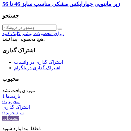
زیر مانتویی چهارایکس مشکی مناسب سایز 46 تا 56
جستجو
برای محصولات بیشتر کلیک کنید.
هیچ محصولی پیدا نشد.
اشتراک گذاری
اشتراک گذاری در واتساپ
اشتراک گذاری در تلگرام
محبوب
موردی یافت نشد
بازدیدها
1
محبوب
0
اشتراک گذاری
سبد خرید
0
تنظیمات
لطفا ابتدا وارد شوید.