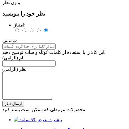
بدون نظر
نظر خود را بنویسید
امتیاز:
توصیف:
این کالا را با استفاده از کلمات کوتاه و ساده توضیح دهید.
نام (الزامی):
نظر (الزامی):
محصولات مرتبطی که ممکن است پسند کنید