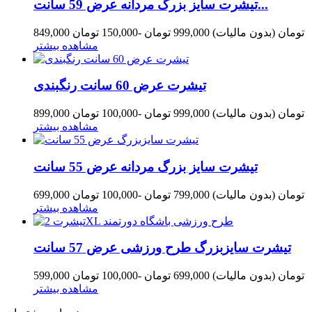
تیشرت سایز بزرگ مردانه عرض 59 سانت...
849,000 تومان
(بدون مالیات)
999,000 تومان
-150,000 تومان
مشاهده بیشتر
تیشرت عرض 60 سانت رنگبندی
899,000 تومان
(بدون مالیات)
999,000 تومان
-100,000 تومان
مشاهده بیشتر
تیشرت سایز بزرگ مردانه عرض 55 سانت
699,000 تومان
(بدون مالیات)
799,000 تومان
-100,000 تومان
مشاهده بیشتر
تیشرت سایزبزرگ طرح ورزشی عرض 57 سانت
599,000 تومان
(بدون مالیات)
699,000 تومان
-100,000 تومان
مشاهده بیشتر