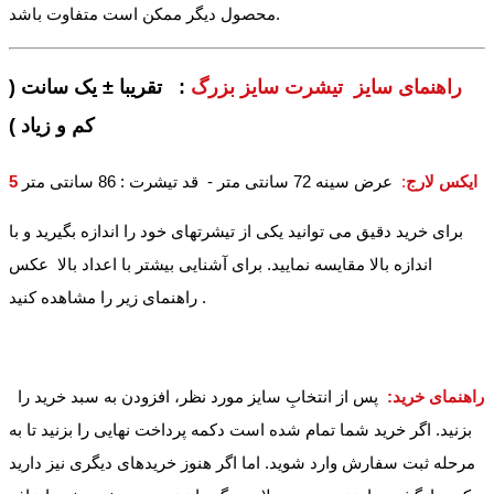
محصول دیگر ممکن است متفاوت باشد.
راهنمای سایز تیشرت سایز بزرگ
: تقریبا ± یک سانت (
کم و زیاد )
5 ایکس لارج
:
عرض سینه 72 سانتی متر - قد تیشرت : 86 سانتی متر
برای خرید دقیق می توانید یکی از تیشرتهای خود را اندازه بگیرید و با
اندازه بالا مقایسه نمایید. برای آشنایی بیشتر با اعداد بالا عکس
راهنمای زیر را مشاهده کنید .
راهنمای خرید:
پس از انتخابِ سایز مورد نظر، افزودن به سبد خرید را
بزنید. اگر خرید شما تمام شده است دکمه پرداخت نهایی را بزنید تا به
مرحله ثبت سفارش وارد شوید. اما اگر هنوز خریدهای دیگری نیز دارید