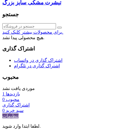
تیشرت مشکی سایز بزرگ
جستجو
برای محصولات بیشتر کلیک کنید.
هیچ محصولی پیدا نشد.
اشتراک گذاری
اشتراک گذاری در واتساپ
اشتراک گذاری در تلگرام
محبوب
موردی یافت نشد
بازدیدها
1
محبوب
0
اشتراک گذاری
سبد خرید
0
تنظیمات
لطفا ابتدا وارد شوید.