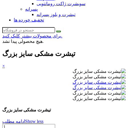
سویشرت ژاکت رومانتویی
پسرانه
تیشرت و بلوز پسرانه
تخفیف خورده ها
برای محصولات بیشتر کلیک کنید.
هیچ محصولی پیدا نشد.
تیشرت مشکی سایز بزرگ
×
تیشرت مشکی سایز بزرگ
Show less
ادامه مطلب