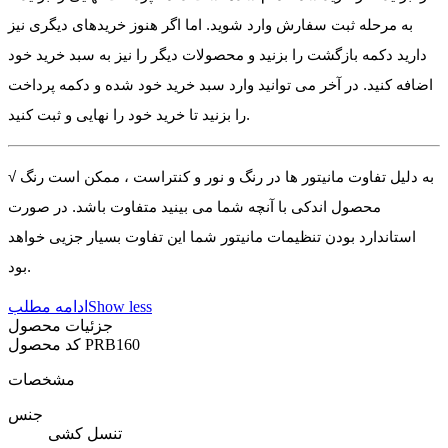
به مرحله ثبت سفارش وارد شوید. اما اگر هنوز خریدهای دیگری نیز
دارید دکمه بازگشت را بزنید و محصولات دیگر را نیز به سبد خرید خود
اضافه کنید. در آخر می توانید وارد سبد خرید خود شده و دکمه پرداخت
را بزنید تا خرید خود را نهایی و ثبت کنید.
√ به دلیل تفاوت مانیتور ها در رنگ و نور و کنتراست ، ممکن است رنگ
محصول اندکی با آنچه شما می بینید متفاوت باشد. در صورت
استاندارد بودن تنظیمات مانیتور شما این تفاوت بسیار جزیی خواهد
بود.
Show less
ادامه مطلب
جزئیات محصول
PRB160
کد محصول
مشخصات
جنس
تنسل کشی