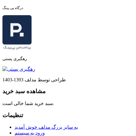
درگاه پی پینگ
رهگیری پستی
طراحی توسط مدلف 1393-1403
مشاهده سبد خرید
سبد خرید شما خالی است.
تنظیمات
به سایز بزرگ مدلف خوش آمدید
ورود به سیستم