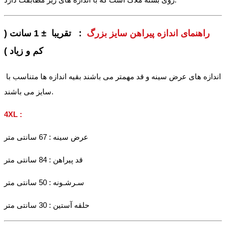
راهنمای اندازه پیراهن سایز بزرگ
: تقریبا ± 1 سانت (
کم و زیاد )
اندازه های عرض سینه و قد مهمتر می باشند بقیه اندازه ها متناسب با
سایز می باشند.
4XL :
عرض سینه : 67 سانتی متر
قد پیراهن : 84 سانتی متر
سـرشـونه : 50 سانتی متر
حلقه آستین : 30 سانتی متر