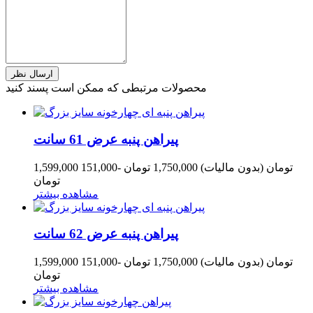
محصولات مرتبطی که ممکن است پسند کنید
پیراهن پنبه عرض 61 سانت
1,599,000 تومان
(بدون مالیات)
1,750,000 تومان
-151,000
تومان
مشاهده بیشتر
پیراهن پنبه عرض 62 سانت
1,599,000 تومان
(بدون مالیات)
1,750,000 تومان
-151,000
تومان
مشاهده بیشتر