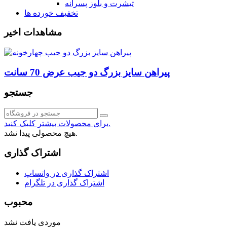
تیشرت و بلوز پسرانه
تخفیف خورده ها
مشاهدات اخیر
پیراهن سایز بزرگ دو جیب عرض 70 سانت
جستجو
برای محصولات بیشتر کلیک کنید.
هیچ محصولی پیدا نشد.
اشتراک گذاری
اشتراک گذاری در واتساپ
اشتراک گذاری در تلگرام
محبوب
موردی یافت نشد