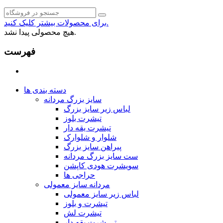
برای محصولات بیشتر کلیک کنید.
هیچ محصولی پیدا نشد.
فهرست
دسته بندی ها
سایز بزرگ مردانه
لباس زیر سایز بزرگ
تیشرت بلوز
تیشرت یقه دار
شلوار و شلوارک
پیراهن سایز بزرگ
ست سایز بزرگ مردانه
سویشرت هودی کاپشن
حراجی ها
مردانه سایز معمولی
لباس زیر سایز معمولی
تیشرت و بلوز
تیشرت لش
تی شرت یقه دار