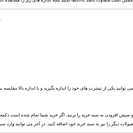
:
و سپس افزودن به سبد خرید را بزنید. اگر خرید شما تمام شده است دکمه پر