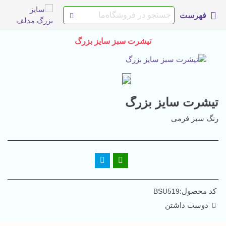
فهرست
تیشرت سبز سایز بزرگ
تیشرت سایز بزرگ
رنگ سبز فرمی
کد محصول:
BSU519
دوست داشتن