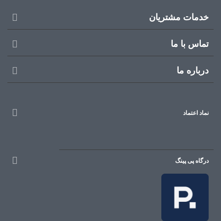
خدمات مشتریان
تماس با ما
درباره ما
نماد اعتماد
درگاه پی پینگ