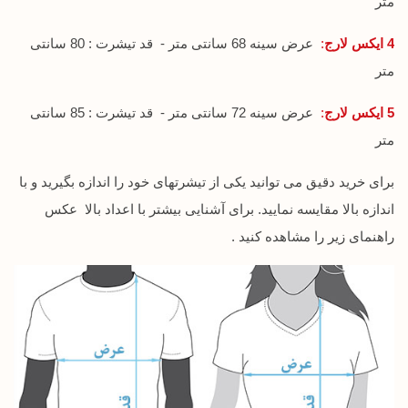
متر
4 ایکس لارج
:
عرض سینه 68 سانتی متر - قد تیشرت : 80 سانتی
متر
5 ایکس لارج
:
عرض سینه 72 سانتی متر - قد تیشرت : 85 سانتی
متر
برای خرید دقیق می توانید یکی از تیشرتهای خود را اندازه بگیرید و با
اندازه بالا مقایسه نمایید. برای آشنایی بیشتر با اعداد بالا عکس
راهنمای زیر را مشاهده کنید .