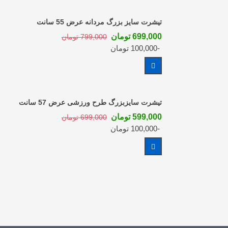
تیشرت سایز بزرگ مردانه عرض 55 سانت
699,000 تومان
799,000 تومان
-100,000 تومان
مشاهده بیشتر
تیشرت سایزبزرگ طرح ورزشی عرض 57 سانت
599,000 تومان
699,000 تومان
-100,000 تومان
مشاهده بیشتر