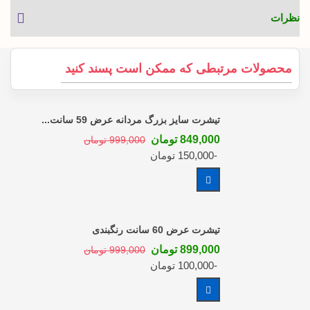
نظرات
محصولات مرتبطی که ممکن است پسند کنید
تیشرت سایز بزرگ مردانه عرض 59 سانت...
849,000 تومان
999,000 تومان
-150,000 تومان
مشاهده بیشتر
تیشرت عرض 60 سانت رنگبندی
899,000 تومان
999,000 تومان
-100,000 تومان
مشاهده بیشتر