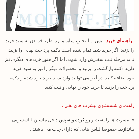
راهنمای خرید:
پس از انتخابِ سایز مورد نظر، افزودن به سبد خرید
را بزنید. اگر خرید شما تمام شده است دکمه پرداخت نهایی را بزنید
تا به مرحله ثبت سفارش وارد شوید. اما اگر هنوز خریدهای دیگری نیز
دارید دکمه بازگشت را بزنید و محصولات دیگر را نیز به سبد خرید
خود اضافه کنید. در آخر می توانید وارد سبد خرید خود شده و دکمه
پرداخت را بزنید تا خرید خود را نهایی و ثبت کنید.
راهنمای شستشوی تیشرت های نخی :
√ تیشرت ها را پشت و رو کرده و سپس داخل ماشین لباسشویی
بیاندازید. خصوصا لباس هایی که دارای چاپ می باشند .