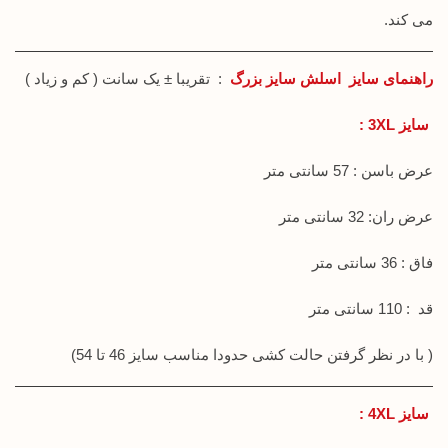
می کند.
راهنمای سایز اسلش سایز بزرگ
: تقریبا ± یک سانت ( کم و زیاد )
سایز 3XL :
عرض باسن : 57 سانتی متر
عرض ران: 32 سانتی متر
فاق : 36 سانتی متر
قد : 110 سانتی متر
( با در نظر گرفتن حالت کشی حدودا مناسب سایز 46 تا 54)
سایز 4XL :