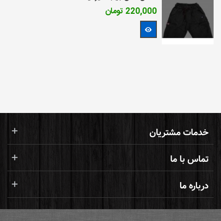
220,000 تومان
مشاهده بیشتر
خدمات مشتریان
تماس با ما
درباره ما