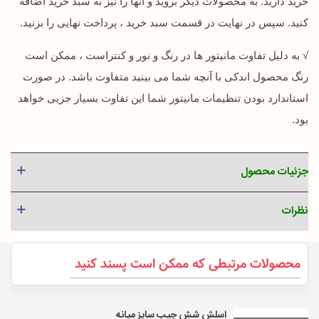
خرید دارید. به محصولات دیگر بروید و آنها را نیز به سبد خرید اضافه
کنید. سپس در نهایت در قسمت سبد خرید ، پرداخت نهایی را بزنید.
√ به دلیل تفاوت مانیتور ها در رنگ و نور و کنتراست ، ممکن است
رنگ محصول اندکی با آنچه شما می بینید متفاوت باشد. در صورت
استاندارد بودن تنظیمات مانیتور شما این تفاوت بسیار جزیی خواهد
بود.
جزئیات محصول
نظرات
محصولات مرتبطی که ممکن است پسند کنید
اسلش شش جیب سایز میانه