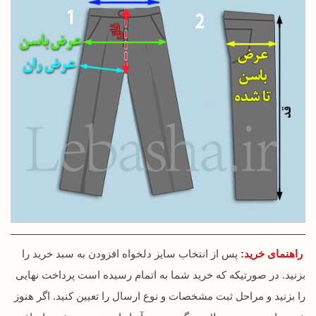
راهنمای خرید:
پس از انتخاب سایز دلخواه افزودن به سبد خرید را
بزنید. در صورتیکه که خرید شما به اتمام رسیده است پرداخت نهایی
را بزنید و مراحل ثبت مشخصات و نوع ارسال را تعیین کنید. اگر هنوز