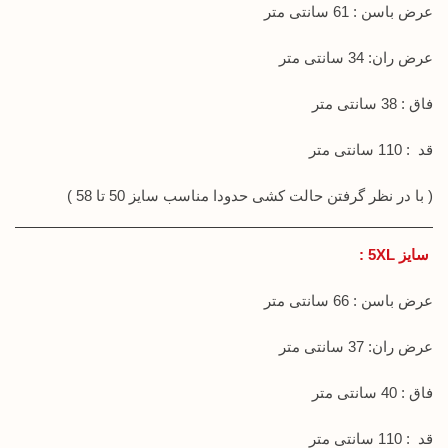
عرض باسن : 61 سانتی متر
عرض ران: 34 سانتی متر
فاق : 38 سانتی متر
قد : 110 سانتی متر
( با در نظر گرفتن حالت کشی حدودا مناسب سایز 50 تا 58 )
سایز 5XL :
عرض باسن : 66 سانتی متر
عرض ران: 37 سانتی متر
فاق : 40 سانتی متر
قد : 110 سانتی متر