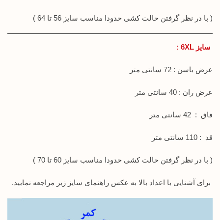
( با در نظر گرفتن حالت کشی حدودا مناسب سایز 56 تا 64 )
سایز 6XL :
عرض باسن : 72 سانتی متر
عرض ران : 40 سانتی متر
فاق : 42 سانتی متر
قد : 110 سانتی متر
( با در نظر گرفتن حالت کشی حدودا مناسب سایز 60 تا 70 )
برای آشنایی با اعداد بالا به عکس راهنمای سایز زیر مراجعه نمایید.