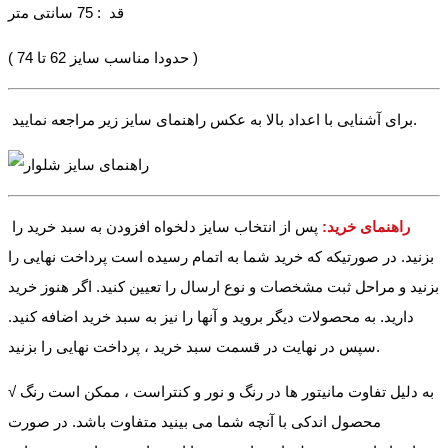
قد : 75 سانتی متر
( حدودا مناسب سایز 62 تا 74 )
برای آشنایی با اعداد بالا به عکس راهنمای سایز زیر مراجعه نمایید.
راهنمای خرید:
پس از انتخاب سایز دلخواه افزودن به سبد خرید را
بزنید. در صورتیکه که خرید شما به اتمام رسیده است پرداخت نهایی را
بزنید و مراحل ثبت مشخصات و نوع ارسال را تعیین کنید. اگر هنوز خرید
دارید. به محصولات دیگر بروید و آنها را نیز به سبد خرید اضافه کنید.
سپس در نهایت در قسمت سبد خرید ، پرداخت نهایی را بزنید.
√ به دلیل تفاوت مانیتور ها در رنگ و نور و کنتراست ، ممکن است رنگ
محصول اندکی با آنچه شما می بینید متفاوت باشد. در صورت