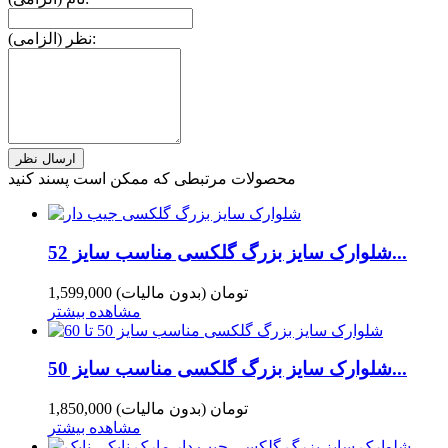
نظر (الزامی):
محصولات مرتبطی که ممکن است پسند کنید
شلوارک سایز بزرگ گلکسی مناسب سایز 52...
1,599,000 تومان
(بدون مالیات)
مشاهده بیشتر
شلوارک سایز بزرگ گلکسی مناسب سایز 50...
1,850,000 تومان
(بدون مالیات)
مشاهده بیشتر