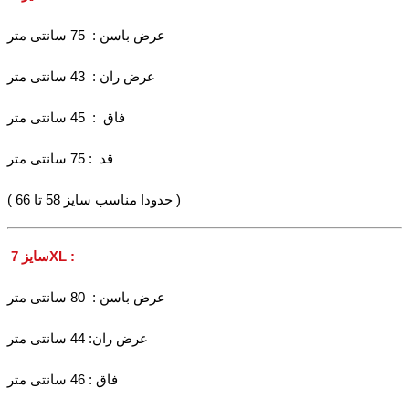
عرض باسن : 75 سانتی متر
عرض ران : 43 سانتی متر
فاق : 45 سانتی متر
قد : 75 سانتی متر
( حدودا مناسب سایز 58 تا 66 )
سایز 7XL :
عرض باسن : 80 سانتی متر
عرض ران: 44 سانتی متر
فاق : 46 سانتی متر