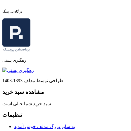
درگاه پی پینگ
رهگیری پستی
طراحی توسط مدلف 1393-1403
مشاهده سبد خرید
سبد خرید شما خالی است.
تنظیمات
به سایز بزرگ مدلف خوش آمدید