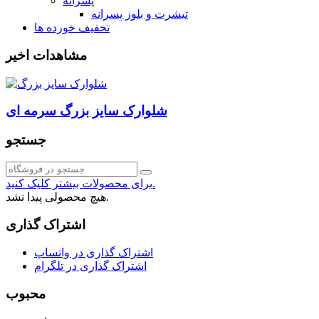
پسرانه
تیشرت و بلوز پسرانه
تخفیف خورده ها
مشاهدات اخیر
شلوارک سایز بزرگ سرمه ای
جستجو
برای محصولات بیشتر کلیک کنید.
هیچ محصولی پیدا نشد.
اشتراک گذاری
اشتراک گذاری در واتساپ
اشتراک گذاری در تلگرام
محبوب