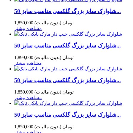
شلوارک سایز بزرگ گلکسی مناسب سایز 50...
1,850,000 تومان
(بدون مالیات)
مشاهده بیشتر
شلوارک سایز بزرگ گلکسی مناسب سایز 50...
1,899,000 تومان
(بدون مالیات)
مشاهده بیشتر
شلوارک سایز بزرگ گلکسی مناسب سایز 50...
1,850,000 تومان
(بدون مالیات)
مشاهده بیشتر
شلوارک سایز بزرگ گلکسی مناسب سایز 50...
1,850,000 تومان
(بدون مالیات)
مشاهده بیشتر