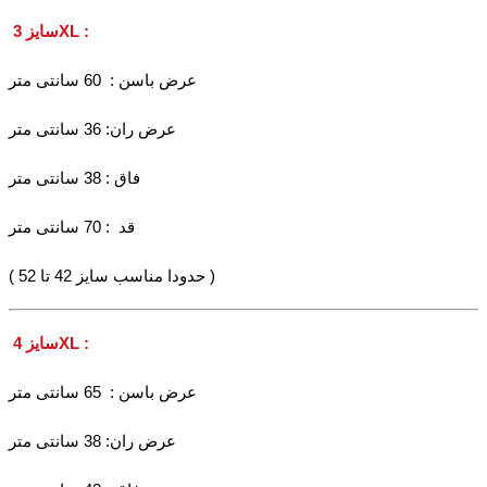
سایز 3XL :
عرض باسن : 60 سانتی متر
عرض ران: 36 سانتی متر
فاق : 38 سانتی متر
قد : 70 سانتی متر
( حدودا مناسب سایز 42 تا 52 )
سایز 4XL :
عرض باسن : 65 سانتی متر
عرض ران: 38 سانتی متر