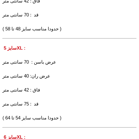
فاق : 42 سانتی متر
قد : 70 سانتی متر
( حدودا مناسب سایز 48 تا 58 )
سایز 5XL :
عرض باسن : 70 سانتی متر
عرض ران: 40 سانتی متر
فاق : 42 سانتی متر
قد : 75 سانتی متر
( حدودا مناسب سایز 54 تا 64 )
سایز 6XL :