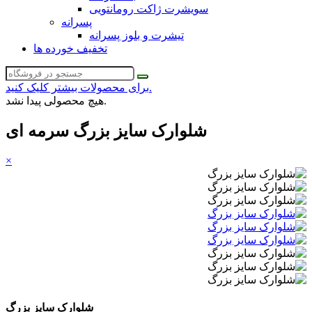
سویشرت ژاکت رومانتویی
پسرانه
تیشرت و بلوز پسرانه
تخفیف خورده ها
برای محصولات بیشتر کلیک کنید.
هیچ محصولی پیدا نشد.
شلوارک سایز بزرگ سرمه ای
×
شلوارک سایز بزرگ