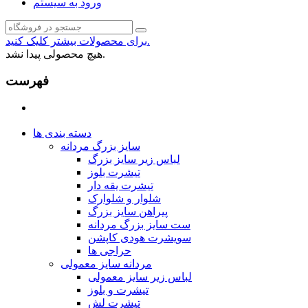
ورود به سیستم
برای محصولات بیشتر کلیک کنید.
هیچ محصولی پیدا نشد.
فهرست
دسته بندی ها
سایز بزرگ مردانه
لباس زیر سایز بزرگ
تیشرت بلوز
تیشرت یقه دار
شلوار و شلوارک
پیراهن سایز بزرگ
ست سایز بزرگ مردانه
سویشرت هودی کاپشن
حراجی ها
مردانه سایز معمولی
لباس زیر سایز معمولی
تیشرت و بلوز
تیشرت لش