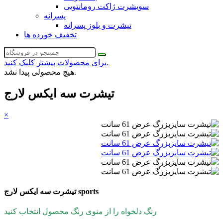
سویشرت ژاکت رومانتویی
پسرانه
تیشرت و بلوز پسرانه
تخفیف خورده ها
برای محصولات بیشتر کلیک کنید.
هیچ محصولی پیدا نشد.
تیشرت سه ایکس لارج
×
تیشرت سه ایکس لارج sports
رنگ دلخواه را از منوی رنگ محصول انتخاب کنید