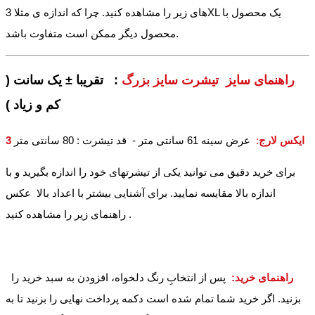
های زیر را مشاهده کنید. چرا که اندازه ی مثلا 3XL یک محصول با
محصول دیگر ممکن است متفاوت باشد.
راهنمای سایز تیشرت سایز بزرگ
: تقریبا ± یک سانت (
کم و زیاد )
3 ایکس لارج
:
عرض سینه 61 سانتی متر - قد تیشرت : 80 سانتی متر
برای خرید دقیق می توانید یکی از تیشرتهای خود را اندازه بگیرید و با
اندازه بالا مقایسه نمایید. برای آشنایی بیشتر با اعداد بالا عکس
راهنمای زیر را مشاهده کنید .
راهنمای خرید:
پس از انتخابِ رنگ دلخواه، افزودن به سبد خرید را
بزنید. اگر خرید شما تمام شده است دکمه پرداخت نهایی را بزنید تا به