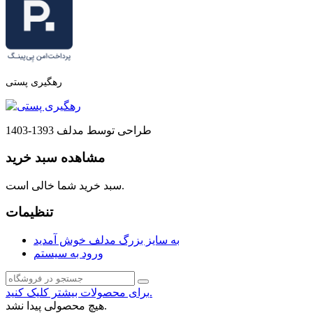
رهگیری پستی
طراحی توسط مدلف 1393-1403
مشاهده سبد خرید
سبد خرید شما خالی است.
تنظیمات
به سایز بزرگ مدلف خوش آمدید
ورود به سیستم
برای محصولات بیشتر کلیک کنید.
هیچ محصولی پیدا نشد.