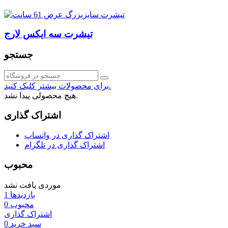
تیشرت سه ایکس لارج
جستجو
برای محصولات بیشتر کلیک کنید.
هیچ محصولی پیدا نشد.
اشتراک گذاری
اشتراک گذاری در واتساپ
اشتراک گذاری در تلگرام
محبوب
موردی یافت نشد
بازدیدها
1
محبوب
0
اشتراک گذاری
سبد خرید
0