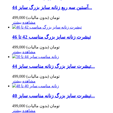
آستین سه ربع زنانه سایز بزرگ سایز 44...
499,000 تومان
(بدون مالیات)
مشاهده بیشتر
تیشرت زنانه سایز بزرگ مناسب 42 تا 46
499,000 تومان
(بدون مالیات)
مشاهده بیشتر
تیشرت سایز بزرگ زنانه مناسب سایز 44...
499,000 تومان
(بدون مالیات)
مشاهده بیشتر
تیشرت سایز بزرگ زنانه مناسب سایز 40...
499,000 تومان
(بدون مالیات)
مشاهده بیشتر