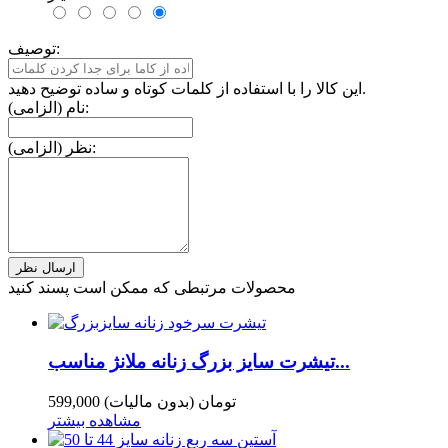
توصیف:
این کالا را با استفاده از کلمات کوتاه و ساده توضیح دهید.
نام (الزامی):
نظر (الزامی):
محصولات مرتبطی که ممکن است پسند کنید
تیشرت سایز بزرگ زنانه ملانژ مناسب...
599,000 تومان
(بدون مالیات)
مشاهده بیشتر