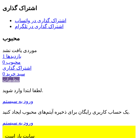
اشتراک گذاری
اشتراک گذاری در واتساپ
اشتراک گذاری در تلگرام
محبوب
موردی یافت نشد
بازدیدها
1
محبوب
0
اشتراک گذاری
سبد خرید
0
تنظیمات
لطفا ابتدا وارد شوید.
ورود به سیستم
یک حساب کاربری رایگان برای ذخیره آیتم‌های محبوب ایجاد کنید.
ورود به سیستم
سایت باز است