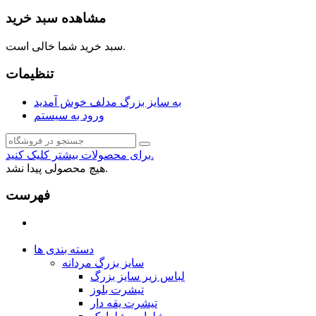
مشاهده سبد خرید
سبد خرید شما خالی است.
تنظیمات
به سایز بزرگ مدلف خوش آمدید
ورود به سیستم
برای محصولات بیشتر کلیک کنید.
هیچ محصولی پیدا نشد.
فهرست
دسته بندی ها
سایز بزرگ مردانه
لباس زیر سایز بزرگ
تیشرت بلوز
تیشرت یقه دار