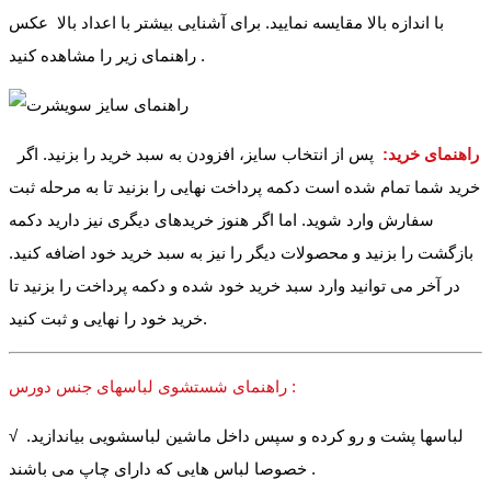
با اندازه بالا مقایسه نمایید. برای آشنایی بیشتر با اعداد بالا عکس
راهنمای زیر را مشاهده کنید .
راهنمای خرید:
پس از انتخاب سایز، افزودن به سبد خرید را بزنید. اگر
خرید شما تمام شده است دکمه پرداخت نهایی را بزنید تا به مرحله ثبت
سفارش وارد شوید. اما اگر هنوز خریدهای دیگری نیز دارید دکمه
بازگشت را بزنید و محصولات دیگر را نیز به سبد خرید خود اضافه کنید.
در آخر می توانید وارد سبد خرید خود شده و دکمه پرداخت را بزنید تا
خرید خود را نهایی و ثبت کنید.
راهنمای شستشوی لباسهای جنس دورس :
√ لباسها پشت و رو کرده و سپس داخل ماشین لباسشویی بیاندازید.
خصوصا لباس هایی که دارای چاپ می باشند .