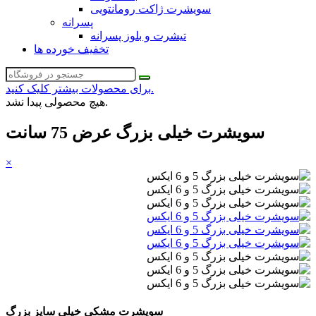
سویشرت ژاکت رومانتویی
پسرانه
تیشرت و بلوز پسرانه
تخفیف خورده ها
برای محصولات بیشتر کلیک کنید.
هیچ محصولی پیدا نشد.
سویشرت خیلی بزرگ عرض 75 سانت
×
سویشرت مشکی خیلی سایز بزرگ