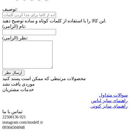
توصیف:
این کالا را با استفاده از کلمات کوتاه و ساده توضیح دهید.
نام (الزامی):
نظر (الزامی):
محصولات مرتبطی که ممکن است پسند کنید
موردی یافت نشد
خدمات مشتریان
سوالات متداول
راهنمای سایز لباس
راهنمای سایز کتونی
تماس با ما
22508136 021
instagram.com/modelf.ir
09304504948