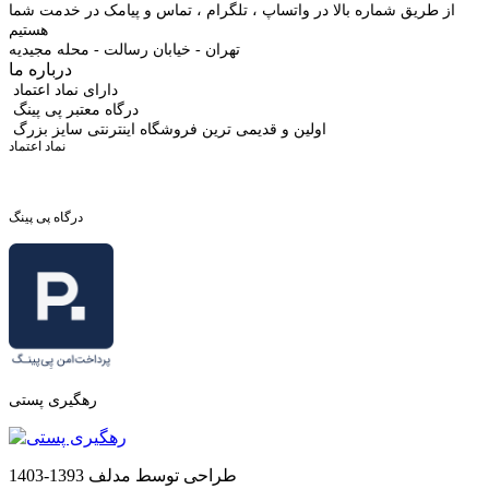
از طریق شماره بالا در واتساپ ، تلگرام ، تماس و پیامک در خدمت شما
هستیم
تهران - خیابان رسالت - محله مجیدیه
درباره ما
دارای نماد اعتماد
درگاه معتبر پی پینگ
اولین و قدیمی ترین فروشگاه اینترنتی سایز بزرگ
نماد اعتماد
درگاه پی پینگ
رهگیری پستی
طراحی توسط مدلف 1393-1403