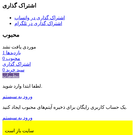
اشتراک گذاری
اشتراک گذاری در واتساپ
اشتراک گذاری در تلگرام
محبوب
موردی یافت نشد
بازدیدها
1
محبوب
0
اشتراک گذاری
سبد خرید
0
تنظیمات
لطفا ابتدا وارد شوید.
ورود به سیستم
یک حساب کاربری رایگان برای ذخیره آیتم‌های محبوب ایجاد کنید.
ورود به سیستم
سایت باز است