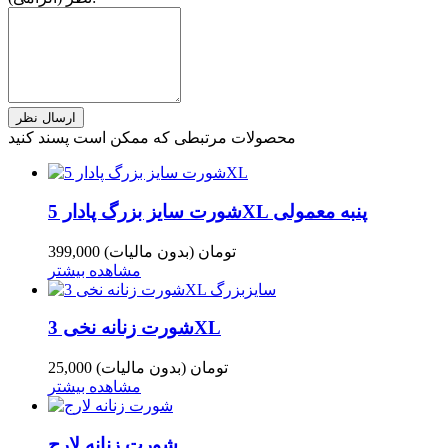
محصولات مرتبطی که ممکن است پسند کنید
شورت سایز بزرگ پادار 5XL پنبه معمولی
399,000 تومان
(بدون مالیات)
مشاهده بیشتر
شورت زنانه نخی 3XL
25,000 تومان
(بدون مالیات)
مشاهده بیشتر
شورت زنانه لارج