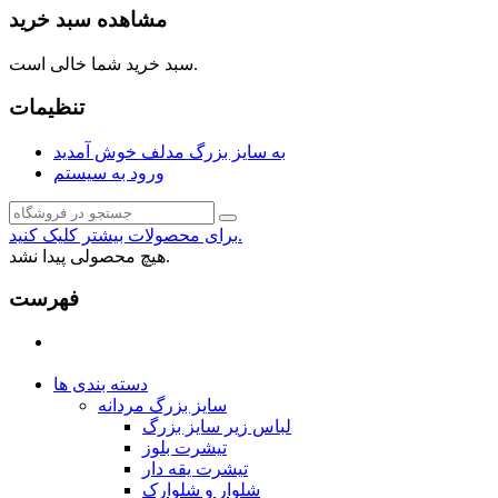
مشاهده سبد خرید
سبد خرید شما خالی است.
تنظیمات
به سایز بزرگ مدلف خوش آمدید
ورود به سیستم
برای محصولات بیشتر کلیک کنید.
هیچ محصولی پیدا نشد.
فهرست
دسته بندی ها
سایز بزرگ مردانه
لباس زیر سایز بزرگ
تیشرت بلوز
تیشرت یقه دار
شلوار و شلوارک