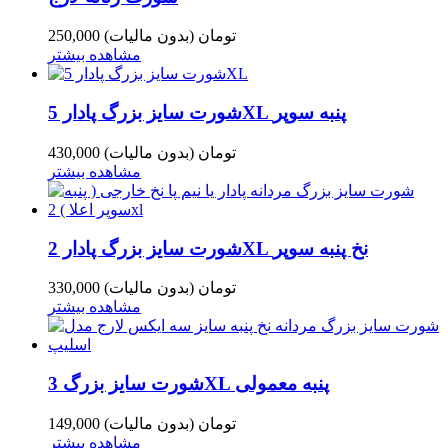
250,000 تومان
(بدون مالیات)
مشاهده بیشتر
شورت سایز بزرگ پادار 5XL پنبه سوپر
430,000 تومان
(بدون مالیات)
مشاهده بیشتر
شورت سایز بزرگ پادار 2XL نخ پنبه سوپر
330,000 تومان
(بدون مالیات)
مشاهده بیشتر
شورت سایز بزرگ 3XL پنبه معمولی
149,000 تومان
(بدون مالیات)
مشاهده بیشتر