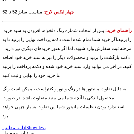
چهار ایکس لارج:
مناسب سایز 52 تا 62
راهنمای خرید:
پس از انتخاب شماره رنگ دلخواه، افزودن به سبد خرید
را بزنید.اگر خرید شما تمام شده است دکمه پرداخت نهایی را بزنید تا به
مرحله ثبت سفارش وارد شوید. اما اگر هنوز خریدهای دیگری نیز دارید .
دکمه بازگشت را بزنید و محصولات دیگر را نیز به سبد خرید خود اضافه
کنید. در آخر می توانید وارد سبد خرید خود شده و دکمه پرداخت را بزنید
تا خرید خود را نهایی و ثبت کنید.
به دلیل تفاوت مانیتور ها در رنگ و نور و کنتراست ، ممکن است رنگ
محصول اندکی با آنچه شما می بینید متفاوت باشد. در صورت
استاندارد بودن تنظیمات مانیتور شما این تفاوت بسیار جزیی خواهد
بود.
Show less
ادامه مطلب
جزئیات محصول