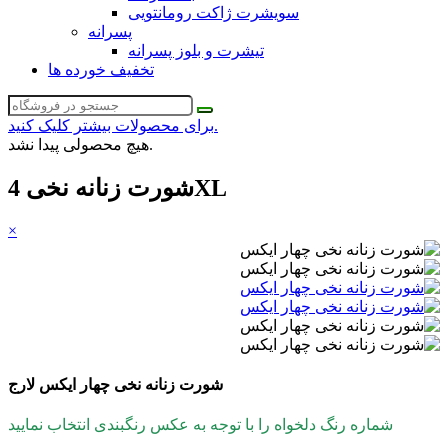
سویشرت ژاکت رومانتویی
پسرانه
تیشرت و بلوز پسرانه
تخفیف خورده ها
برای محصولات بیشتر کلیک کنید.
هیچ محصولی پیدا نشد.
شورت زنانه نخی 4XL
×
شورت زنانه نخی چهار ایکس لارج
شماره رنگ دلخواه را با توجه به عکس رنگبندی انتخاب نمایید