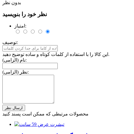
بدون نظر
نظر خود را بنویسید
امتیاز:
توصیف:
این کالا را با استفاده از کلمات کوتاه و ساده توضیح دهید.
نام (الزامی):
نظر (الزامی):
محصولات مرتبطی که ممکن است پسند کنید