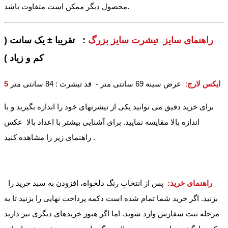
محصول دیگر ممکن است متفاوت باشد.
راهنمای سایز تیشرت سایز بزرگ
: تقریبا ± یک سانت (
کم و زیاد )
5 ایکس لارج
:
عرض سینه 69 سانتی متر - قد تیشرت : 84 سانتی متر
برای خرید دقیق می توانید یکی از تیشرتهای خود را اندازه بگیرید و با
اندازه بالا مقایسه نمایید. برای آشنایی بیشتر با اعداد بالا عکس
راهنمای زیر را مشاهده کنید .
راهنمای خرید:
پس از انتخابِ رنگ دلخواه، افزودن به سبد خرید را
بزنید. اگر خرید شما تمام شده است دکمه پرداخت نهایی را بزنید تا به
مرحله ثبت سفارش وارد شوید. اما اگر هنوز خریدهای دیگری نیز دارید