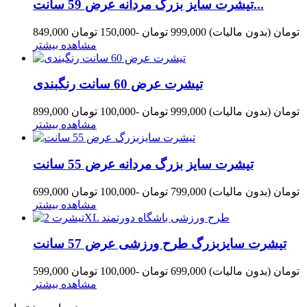
تیشرت سایز بزرگ مردانه عرض 59 سانت...
849,000 تومان
(بدون مالیات)
999,000 تومان
-150,000 تومان
مشاهده بیشتر
تیشرت عرض 60 سانت رنگبندی
899,000 تومان
(بدون مالیات)
999,000 تومان
-100,000 تومان
مشاهده بیشتر
تیشرت سایز بزرگ مردانه عرض 55 سانت
699,000 تومان
(بدون مالیات)
799,000 تومان
-100,000 تومان
مشاهده بیشتر
تیشرت سایزبزرگ طرح ورزشی عرض 57 سانت
599,000 تومان
(بدون مالیات)
699,000 تومان
-100,000 تومان
مشاهده بیشتر