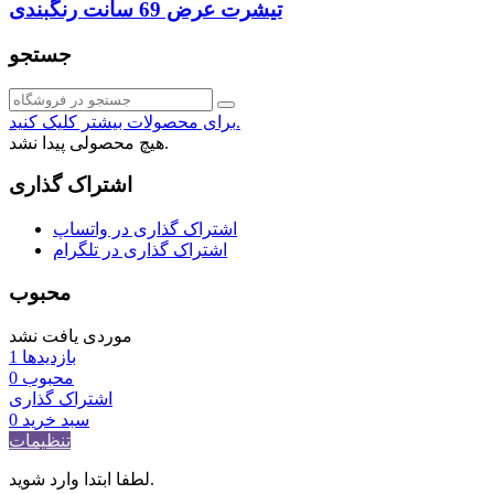
تیشرت عرض 69 سانت رنگبندی
جستجو
برای محصولات بیشتر کلیک کنید.
هیچ محصولی پیدا نشد.
اشتراک گذاری
اشتراک گذاری در واتساپ
اشتراک گذاری در تلگرام
محبوب
موردی یافت نشد
بازدیدها
1
محبوب
0
اشتراک گذاری
سبد خرید
0
تنظیمات
لطفا ابتدا وارد شوید.