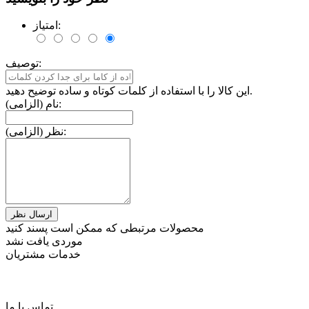
امتیاز:
توصیف:
این کالا را با استفاده از کلمات کوتاه و ساده توضیح دهید.
نام (الزامی):
نظر (الزامی):
محصولات مرتبطی که ممکن است پسند کنید
موردی یافت نشد
خدمات مشتریان
تماس با ما