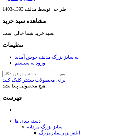
طراحی توسط مدلف 1393-1403
مشاهده سبد خرید
سبد خرید شما خالی است.
تنظیمات
به سایز بزرگ مدلف خوش آمدید
ورود به سیستم
برای محصولات بیشتر کلیک کنید.
هیچ محصولی پیدا نشد.
فهرست
دسته بندی ها
سایز بزرگ مردانه
لباس زیر سایز بزرگ