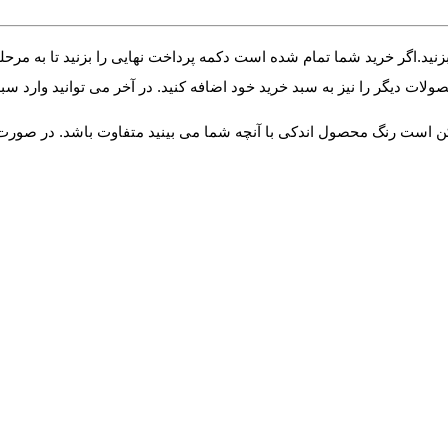
زنید.اگر خرید شما تمام شده است دکمه پرداخت نهایی را بزنید تا به مرحل