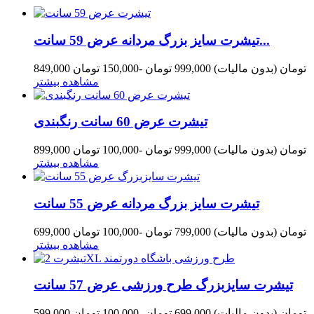
تیشرت سایز بزرگ مردانه عرض 59 سانت...
849,000 تومان
(بدون مالیات)
999,000 تومان
-150,000 تومان
مشاهده بیشتر
تیشرت عرض 60 سانت رنگبندی
899,000 تومان
(بدون مالیات)
999,000 تومان
-100,000 تومان
مشاهده بیشتر
تیشرت سایز بزرگ مردانه عرض 55 سانت
699,000 تومان
(بدون مالیات)
799,000 تومان
-100,000 تومان
مشاهده بیشتر
تیشرت سایزبزرگ طرح ورزشی عرض 57 سانت
599,000 تومان
(بدون مالیات)
699,000 تومان
-100,000 تومان