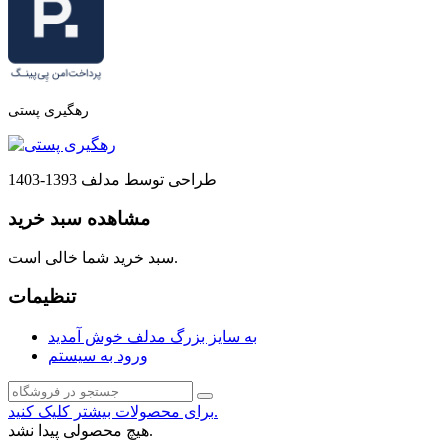
رهگیری پستی
طراحی توسط مدلف 1393-1403
مشاهده سبد خرید
سبد خرید شما خالی است.
تنظیمات
به سایز بزرگ مدلف خوش آمدید
ورود به سیستم
برای محصولات بیشتر کلیک کنید.
هیچ محصولی پیدا نشد.