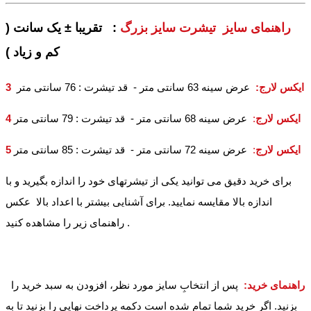
راهنمای سایز تیشرت سایز بزرگ
: تقریبا ± یک سانت (
کم و زیاد )
3 ایکس لارج
:
عرض سینه 63 سانتی متر - قد تیشرت : 76 سانتی متر
4 ایکس لارج
:
عرض سینه 68 سانتی متر - قد تیشرت : 79 سانتی متر
5 ایکس لارج
:
عرض سینه 72 سانتی متر - قد تیشرت : 85 سانتی متر
برای خرید دقیق می توانید یکی از تیشرتهای خود را اندازه بگیرید و با
اندازه بالا مقایسه نمایید. برای آشنایی بیشتر با اعداد بالا عکس
راهنمای زیر را مشاهده کنید .
راهنمای خرید:
پس از انتخابِ سایز مورد نظر، افزودن به سبد خرید را
بزنید. اگر خرید شما تمام شده است دکمه پرداخت نهایی را بزنید تا به