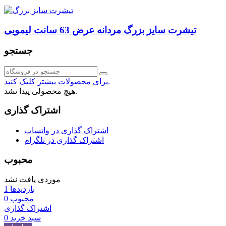
تیشرت سایز بزرگ مردانه عرض 63 سانت لیمویی
جستجو
برای محصولات بیشتر کلیک کنید.
هیچ محصولی پیدا نشد.
اشتراک گذاری
اشتراک گذاری در واتساپ
اشتراک گذاری در تلگرام
محبوب
موردی یافت نشد
بازدیدها
1
محبوب
0
اشتراک گذاری
سبد خرید
0