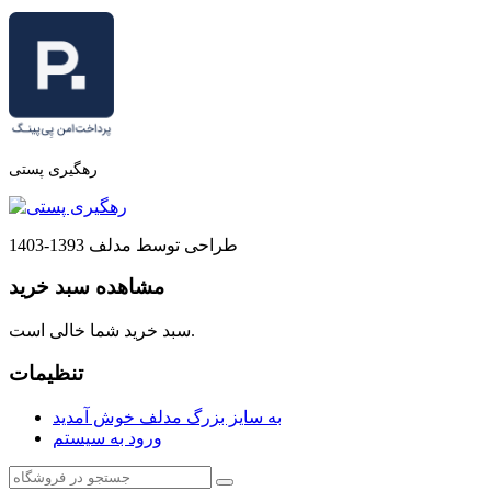
رهگیری پستی
طراحی توسط مدلف 1393-1403
مشاهده سبد خرید
سبد خرید شما خالی است.
تنظیمات
به سایز بزرگ مدلف خوش آمدید
ورود به سیستم