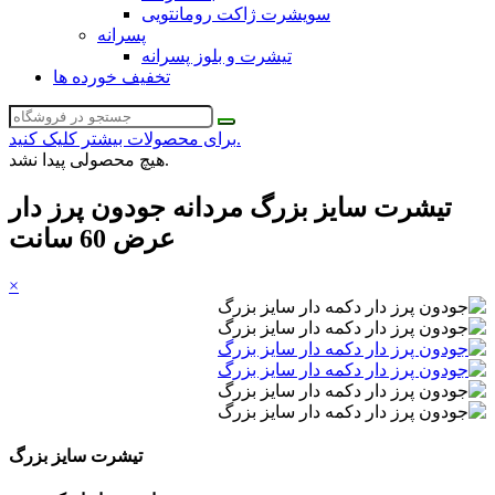
سویشرت ژاکت رومانتویی
پسرانه
تیشرت و بلوز پسرانه
تخفیف خورده ها
برای محصولات بیشتر کلیک کنید.
هیچ محصولی پیدا نشد.
تیشرت سایز بزرگ مردانه جودون پرز دار
عرض 60 سانت
×
تیشرت سایز بزرگ