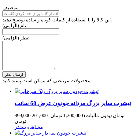
توصیف:
این کالا را با استفاده از کلمات کوتاه و ساده توضیح دهید.
نام (الزامی):
نظر (الزامی):
محصولات مرتبطی که ممکن است پسند کنید
تیشرت سایز بزرگ مردانه جودون عرض 60 سانت
999,000 تومان
(بدون مالیات)
1,200,000 تومان
-201,000
تومان
مشاهده بیشتر