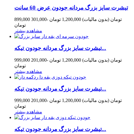
تیشرت سایز بزرگ مردانه جودون عرض 60 سانت
899,000 تومان
(بدون مالیات)
1,200,000 تومان
-301,000
تومان
مشاهده بیشتر
تیشرت سایز بزرگ مردانه جودون تیکه...
999,000 تومان
(بدون مالیات)
1,200,000 تومان
-201,000
تومان
مشاهده بیشتر
تیشرت سایز بزرگ مردانه جودون تیکه...
999,000 تومان
(بدون مالیات)
1,200,000 تومان
-201,000
تومان
مشاهده بیشتر
تیشرت سایز بزرگ مردانه جودون تیکه...