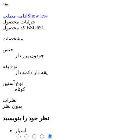
بود.
Show less
ادامه مطلب
جزئیات محصول
BSU651
کد محصول
مشخصات
جنس
جودون پرز دار
نوع یقه
یقه دار دکمه دار
نوع آستین
کوتاه
نظرات
بدون نظر
نظر خود را بنویسید
امتیاز: