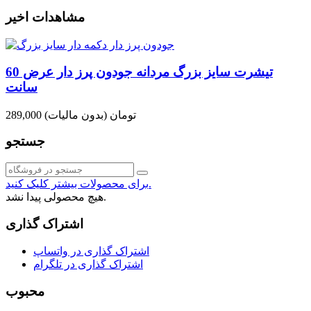
مشاهدات اخیر
تیشرت سایز بزرگ مردانه جودون پرز دار عرض 60
سانت
289,000 تومان
(بدون مالیات)
جستجو
برای محصولات بیشتر کلیک کنید.
هیچ محصولی پیدا نشد.
اشتراک گذاری
اشتراک گذاری در واتساپ
اشتراک گذاری در تلگرام
محبوب