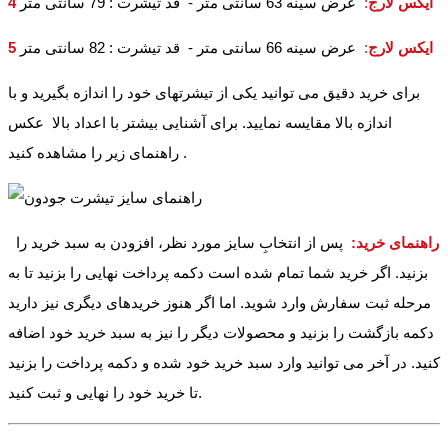
4 ایکس لارج
:
عرض سینه 63 سانتی متر - قد تیشرت : 79 سانتی متر
5 ایکس لارج
:
عرض سینه 66 سانتی متر - قد تیشرت : 82 سانتی متر
برای خرید دقیق می توانید یکی از تیشرتهای خود را اندازه بگیرید و با
اندازه بالا مقایسه نمایید. برای آشنایی بیشتر با اعداد بالا عکس
راهنمای زیر را مشاهده کنید .
راهنمای خرید:
پس از انتخابِ سایز مورد نظر، افزودن به سبد خرید را
بزنید. اگر خرید شما تمام شده است دکمه پرداخت نهایی را بزنید تا به
مرحله ثبت سفارش وارد شوید. اما اگر هنوز خریدهای دیگری نیز دارید
دکمه بازگشت را بزنید و محصولات دیگر را نیز به سبد خرید خود اضافه
کنید. در آخر می توانید وارد سبد خرید خود شده و دکمه پرداخت را بزنید
تا خرید خود را نهایی و ثبت کنید.