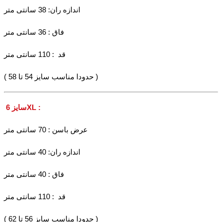
اندازه ران: 38 سانتی متر
فاق : 36 سانتی متر
قد : 110 سانتی متر
( حدودا مناسب سایز 54 تا 58 )
سایز 6XL :
عرض باسن : 70 سانتی متر
اندازه ران: 40 سانتی متر
فاق : 40 سانتی متر
قد : 110 سانتی متر
( حدودا مناسب سایز 56 تا 62 )