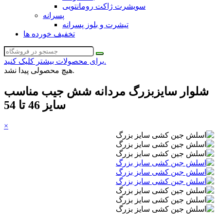
سویشرت ژاکت رومانتویی
پسرانه
تیشرت و بلوز پسرانه
تخفیف خورده ها
برای محصولات بیشتر کلیک کنید.
هیچ محصولی پیدا نشد.
شلوار سایزبزرگ مردانه شش جیب مناسب
سایز 46 تا 54
×