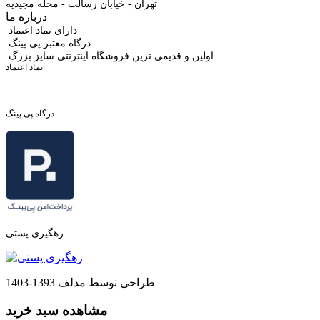
تهران - خیابان رسالت - محله مجیدیه
درباره ما
دارای نماد اعتماد
درگاه معتبر پی پینگ
اولین و قدیمی ترین فروشگاه اینترنتی سایز بزرگ
نماد اعتماد
درگاه پی پینگ
رهگیری پستی
طراحی توسط مدلف 1393-1403
مشاهده سبد خرید