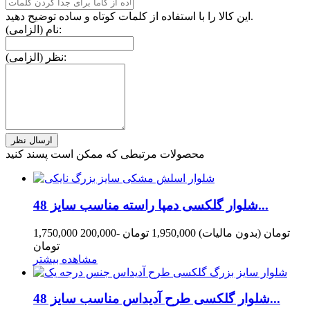
این کالا را با استفاده از کلمات کوتاه و ساده توضیح دهید.
نام (الزامی):
نظر (الزامی):
محصولات مرتبطی که ممکن است پسند کنید
شلوار گلکسی دمپا راسته مناسب سایز 48...
1,750,000 تومان
(بدون مالیات)
1,950,000 تومان
-200,000
تومان
مشاهده بیشتر
شلوار گلکسی طرح آدیداس مناسب سایز 48...