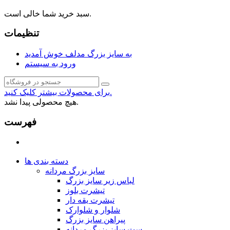
سبد خرید شما خالی است.
تنظیمات
به سایز بزرگ مدلف خوش آمدید
ورود به سیستم
برای محصولات بیشتر کلیک کنید.
هیچ محصولی پیدا نشد.
فهرست
دسته بندی ها
سایز بزرگ مردانه
لباس زیر سایز بزرگ
تیشرت بلوز
تیشرت یقه دار
شلوار و شلوارک
پیراهن سایز بزرگ
ست سایز بزرگ مردانه