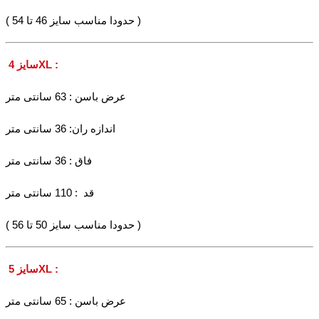
( حدودا مناسب سایز 46 تا 54 )
سایز 4XL :
عرض باسن : 63 سانتی متر
اندازه ران: 36 سانتی متر
فاق : 36 سانتی متر
قد : 110 سانتی متر
( حدودا مناسب سایز 50 تا 56 )
سایز 5XL :
عرض باسن : 65 سانتی متر