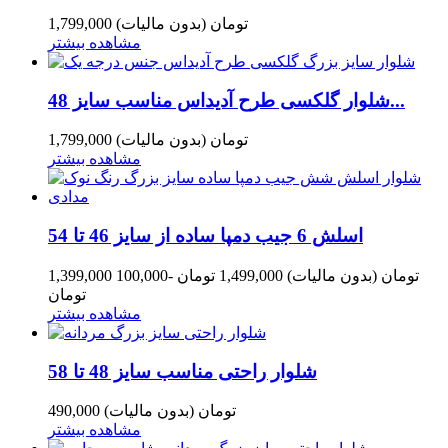
1,799,000 تومان
(بدون مالیات)
مشاهده بیشتر
شلوار گلکسی طرح آدیداس مناسب سایز 48...
1,799,000 تومان
(بدون مالیات)
مشاهده بیشتر
اسلش 6 جیب دمپا ساده از سایز 46 تا 54
1,399,000 تومان
(بدون مالیات)
1,499,000 تومان
-100,000
تومان
مشاهده بیشتر
شلوار راحتی مناسب سایز 48 تا 58
490,000 تومان
(بدون مالیات)
مشاهده بیشتر