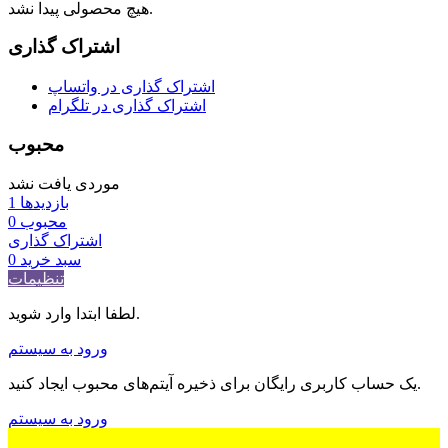
هیچ محصولی پیدا نشد.
اشتراک گذاری
اشتراک گذاری در واتساپ
اشتراک گذاری در تلگرام
محبوب
موردی یافت نشد
بازدیدها
1
محبوب
0
اشتراک گذاری
سبد خرید
0
تنظیمات
لطفا ابتدا وارد شوید.
ورود به سیستم
یک حساب کاربری رایگان برای ذخیره آیتم‌های محبوب ایجاد کنید.
ورود به سیستم