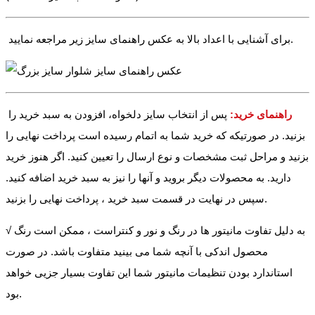
برای آشنایی با اعداد بالا به عکس راهنمای سایز زیر مراجعه نمایید.
راهنمای خرید:
پس از انتخاب سایز دلخواه، افزودن به سبد خرید را
بزنید. در صورتیکه که خرید شما به اتمام رسیده است پرداخت نهایی را
بزنید و مراحل ثبت مشخصات و نوع ارسال را تعیین کنید. اگر هنوز خرید
دارید. به محصولات دیگر بروید و آنها را نیز به سبد خرید اضافه کنید.
سپس در نهایت در قسمت سبد خرید ، پرداخت نهایی را بزنید.
√ به دلیل تفاوت مانیتور ها در رنگ و نور و کنتراست ، ممکن است رنگ
محصول اندکی با آنچه شما می بینید متفاوت باشد. در صورت
استاندارد بودن تنظیمات مانیتور شما این تفاوت بسیار جزیی خواهد
بود.