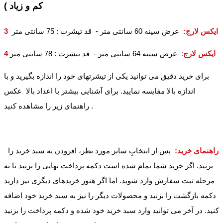
کم و زیاد )
3 ایکس لارج
:
عرض سینه 60 سانتی متر - قد تیشرت : 75 سانتی متر
4 ایکس لارج
:
عرض سینه 64 سانتی متر - قد تیشرت : 78 سانتی متر
برای خرید دقیق می توانید یکی از تیشرتهای خود را اندازه بگیرید و با
اندازه بالا مقایسه نمایید. برای آشنایی بیشتر با اعداد بالا عکس
راهنمای زیر را مشاهده کنید .
راهنمای خرید:
پس از انتخابِ سایز مورد نظر، افزودن به سبد خرید را
بزنید. اگر خرید شما تمام شده است دکمه پرداخت نهایی را بزنید تا به
مرحله ثبت سفارش وارد شوید. اما اگر هنوز خریدهای دیگری نیز دارید
دکمه بازگشت را بزنید و محصولات دیگر را نیز به سبد خرید خود اضافه
کنید. در آخر می توانید وارد سبد خرید خود شده و دکمه پرداخت را بزنید