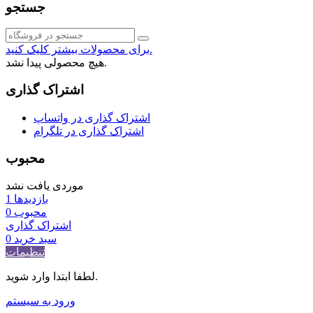
جستجو
برای محصولات بیشتر کلیک کنید.
هیچ محصولی پیدا نشد.
اشتراک گذاری
اشتراک گذاری در واتساپ
اشتراک گذاری در تلگرام
محبوب
موردی یافت نشد
بازدیدها
1
محبوب
0
اشتراک گذاری
سبد خرید
0
تنظیمات
لطفا ابتدا وارد شوید.
ورود به سیستم