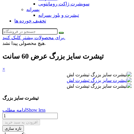
سویشرت ژاکت رومانتویی
پسرانه
تیشرت و بلوز پسرانه
تخفیف خورده ها
برای محصولات بیشتر کلیک کنید.
هیچ محصولی پیدا نشد.
تیشرت سایز بزرگ عرض 60 سانت
×
تیشرت سایز بزرگ
Show less
ادامه مطلب
افزودن به سبد خرید