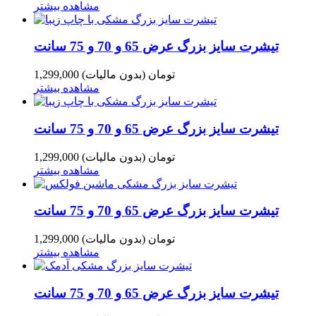
مشاهده بیشتر
تیشرت سایز بزرگ عرض 65 و 70 و 75 سانت
1,299,000 تومان
(بدون مالیات)
مشاهده بیشتر
تیشرت سایز بزرگ عرض 65 و 70 و 75 سانت
1,299,000 تومان
(بدون مالیات)
مشاهده بیشتر
تیشرت سایز بزرگ عرض 65 و 70 و 75 سانت
1,299,000 تومان
(بدون مالیات)
مشاهده بیشتر
تیشرت سایز بزرگ عرض 65 و 70 و 75 سانت