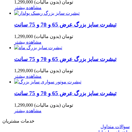
1,299,000 تومان
(بدون مالیات)
مشاهده بیشتر
تیشرت سایز بزرگ عرض 65 و 70 و 75 سانت
1,299,000 تومان
(بدون مالیات)
مشاهده بیشتر
تیشرت سایز بزرگ عرض 65 و 70 و 75 سانت
1,299,000 تومان
(بدون مالیات)
مشاهده بیشتر
تیشرت سایز بزرگ عرض 65 و 70 و 75 سانت
1,299,000 تومان
(بدون مالیات)
مشاهده بیشتر
خدمات مشتریان
سوالات متداول