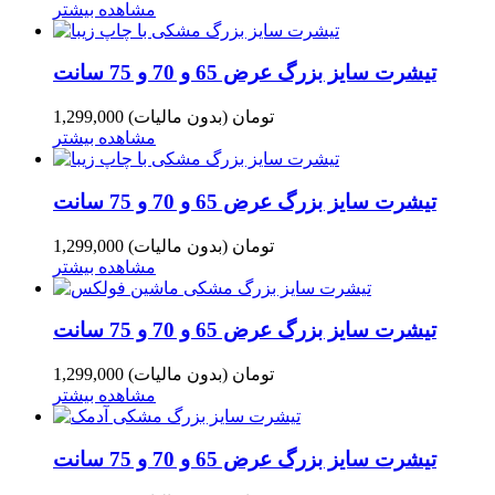
مشاهده بیشتر
تیشرت سایز بزرگ عرض 65 و 70 و 75 سانت
1,299,000 تومان
(بدون مالیات)
مشاهده بیشتر
تیشرت سایز بزرگ عرض 65 و 70 و 75 سانت
1,299,000 تومان
(بدون مالیات)
مشاهده بیشتر
تیشرت سایز بزرگ عرض 65 و 70 و 75 سانت
1,299,000 تومان
(بدون مالیات)
مشاهده بیشتر
تیشرت سایز بزرگ عرض 65 و 70 و 75 سانت