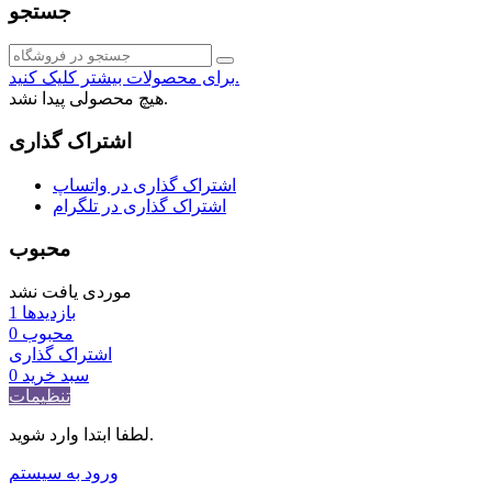
جستجو
برای محصولات بیشتر کلیک کنید.
هیچ محصولی پیدا نشد.
اشتراک گذاری
اشتراک گذاری در واتساپ
اشتراک گذاری در تلگرام
محبوب
موردی یافت نشد
بازدیدها
1
محبوب
0
اشتراک گذاری
سبد خرید
0
تنظیمات
لطفا ابتدا وارد شوید.
ورود به سیستم