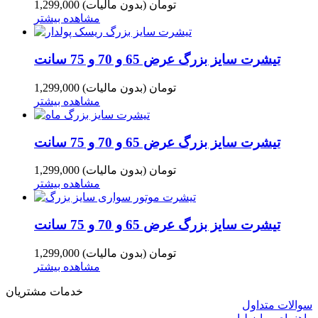
1,299,000 تومان
(بدون مالیات)
مشاهده بیشتر
تیشرت سایز بزرگ عرض 65 و 70 و 75 سانت
1,299,000 تومان
(بدون مالیات)
مشاهده بیشتر
تیشرت سایز بزرگ عرض 65 و 70 و 75 سانت
1,299,000 تومان
(بدون مالیات)
مشاهده بیشتر
تیشرت سایز بزرگ عرض 65 و 70 و 75 سانت
1,299,000 تومان
(بدون مالیات)
مشاهده بیشتر
خدمات مشتریان
سوالات متداول