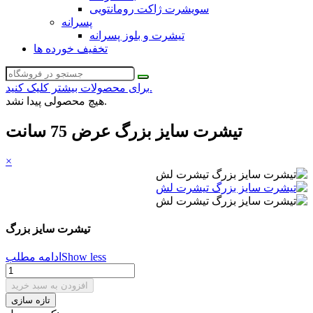
سویشرت ژاکت رومانتویی
پسرانه
تیشرت و بلوز پسرانه
تخفیف خورده ها
برای محصولات بیشتر کلیک کنید.
هیچ محصولی پیدا نشد.
تیشرت سایز بزرگ عرض 75 سانت
×
تیشرت سایز بزرگ
Show less
ادامه مطلب
افزودن به سبد خرید