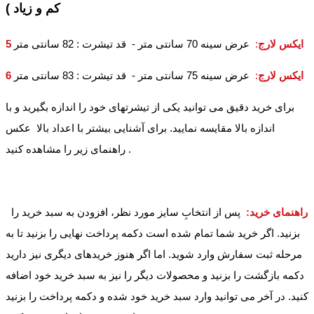
کم و زیاد )
5 ایکس لارج
:
عرض سینه 70 سانتی متر - قد تیشرت : 82 سانتی متر
6 ایکس لارج
:
عرض سینه 75 سانتی متر - قد تیشرت : 83 سانتی متر
برای خرید دقیق می توانید یکی از تیشرتهای خود را اندازه بگیرید و با
اندازه بالا مقایسه نمایید. برای آشنایی بیشتر با اعداد بالا عکس
راهنمای زیر را مشاهده کنید .
راهنمای خرید:
پس از انتخابِ سایز مورد نظر، افزودن به سبد خرید را
بزنید. اگر خرید شما تمام شده است دکمه پرداخت نهایی را بزنید تا به
مرحله ثبت سفارش وارد شوید. اما اگر هنوز خریدهای دیگری نیز دارید
دکمه بازگشت را بزنید و محصولات دیگر را نیز به سبد خرید خود اضافه
کنید. در آخر می توانید وارد سبد خرید خود شده و دکمه پرداخت را بزنید