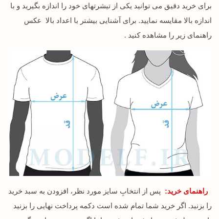
برای خرید دقیق می توانید یکی از تیشرتهای خود را اندازه بگیرید و با
اندازه بالا مقایسه نمایید. برای آشنایی بیشتر با اعداد بالا عکس
راهنمای زیر را مشاهده کنید .
راهنمای خرید:
پس از انتخابِ سایز مورد نظر، افزودن به سبد خرید
را بزنید. اگر خرید شما تمام شده است دکمه پرداخت نهایی را بزنید