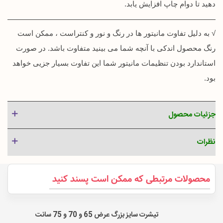
دهید تا دوام چاپ افزایش یابد.
√ به دلیل تفاوت مانیتور ها در رنگ و نور و کنتراست ، ممکن است
رنگ محصول اندکی با آنچه شما می بینید متفاوت باشد. در صورت
استاندارد بودن تنظیمات مانیتور شما این تفاوت بسیار جزیی خواهد
بود.
جزئیات محصول
نظرات
محصولات مرتبطی که ممکن است پسند کنید
تیشرت سایز بزرگ عرض 65 و 70 و 75 سانت