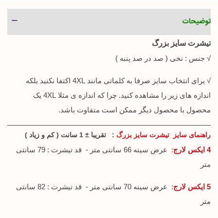
توضیحات
تیشرت سایز بزرگ
√ جنس : نخی ( صد در صد پنبه )
√ برای انتخاب سایز صرفا به کلماتی مانند 4XL اکتفا نکنید بلکه
اندازه های زیر را مشاهده کنید. چرا که اندازه ی مثلا 4XL یک
محصول با محصول دیگر ممکن است متفاوت باشد.
راهنمای سایز تیشرت سایز بزرگ
: تقریبا ± 1 سانت ( کم و زیاد )
4 ایکس لارج
:
عرض سینه 66 سانتی متر - قد تیشرت : 79 سانتی
متر
5 ایکس لارج
:
عرض سینه 70 سانتی متر - قد تیشرت : 82 سانتی
متر