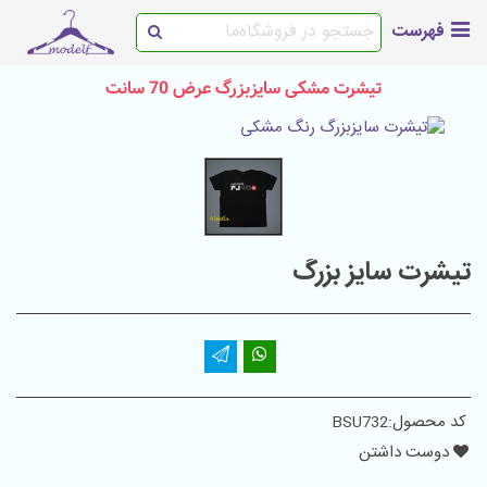
فهرست
تیشرت مشکی سایزبزرگ عرض 70 سانت
تیشرت سایز بزرگ
کد محصول:
BSU732
دوست داشتن