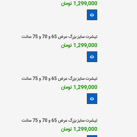
1,299,000 تومان
مشاهده بیشتر
تیشرت سایز بزرگ عرض 65 و 70 و 75 سانت
1,299,000 تومان
مشاهده بیشتر
تیشرت سایز بزرگ عرض 65 و 70 و 75 سانت
1,299,000 تومان
مشاهده بیشتر
تیشرت سایز بزرگ عرض 65 و 70 و 75 سانت
1,299,000 تومان