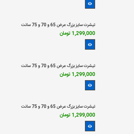
مشاهده بیشتر
تیشرت سایز بزرگ عرض 65 و 70 و 75 سانت
1,299,000 تومان
مشاهده بیشتر
تیشرت سایز بزرگ عرض 65 و 70 و 75 سانت
1,299,000 تومان
مشاهده بیشتر
تیشرت سایز بزرگ عرض 65 و 70 و 75 سانت
1,299,000 تومان
مشاهده بیشتر