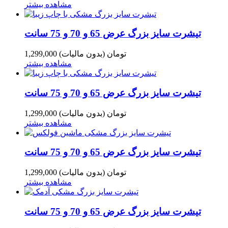
مشاهده بیشتر
تیشرت سایز بزرگ عرض 65 و 70 و 75 سانت
1,299,000 تومان
(بدون مالیات)
مشاهده بیشتر
تیشرت سایز بزرگ عرض 65 و 70 و 75 سانت
1,299,000 تومان
(بدون مالیات)
مشاهده بیشتر
تیشرت سایز بزرگ عرض 65 و 70 و 75 سانت
1,299,000 تومان
(بدون مالیات)
مشاهده بیشتر
تیشرت سایز بزرگ عرض 65 و 70 و 75 سانت