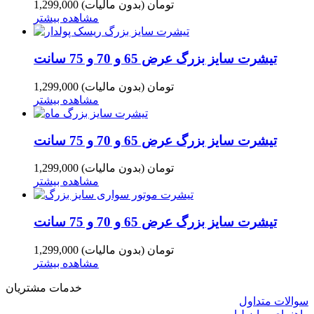
1,299,000 تومان
(بدون مالیات)
مشاهده بیشتر
تیشرت سایز بزرگ عرض 65 و 70 و 75 سانت
1,299,000 تومان
(بدون مالیات)
مشاهده بیشتر
تیشرت سایز بزرگ عرض 65 و 70 و 75 سانت
1,299,000 تومان
(بدون مالیات)
مشاهده بیشتر
تیشرت سایز بزرگ عرض 65 و 70 و 75 سانت
1,299,000 تومان
(بدون مالیات)
مشاهده بیشتر
خدمات مشتریان
سوالات متداول