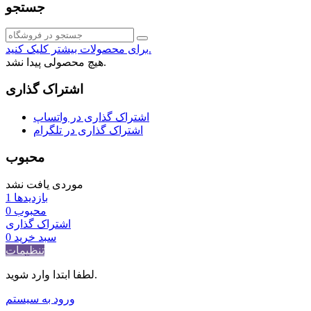
جستجو
برای محصولات بیشتر کلیک کنید.
هیچ محصولی پیدا نشد.
اشتراک گذاری
اشتراک گذاری در واتساپ
اشتراک گذاری در تلگرام
محبوب
موردی یافت نشد
بازدیدها
1
محبوب
0
اشتراک گذاری
سبد خرید
0
تنظیمات
لطفا ابتدا وارد شوید.
ورود به سیستم