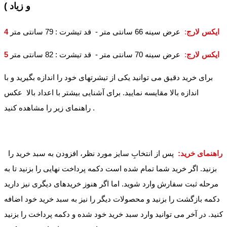
و زیاد )
4 ایکس لارج
:
عرض سینه 66 سانتی متر - قد تیشرت : 79 سانتی متر
5 ایکس لارج
:
عرض سینه 70 سانتی متر - قد تیشرت : 82 سانتی متر
برای خرید دقیق می توانید یکی از تیشرتهای خود را اندازه بگیرید و با
اندازه بالا مقایسه نمایید. برای آشنایی بیشتر با اعداد بالا عکس
راهنمای زیر را مشاهده کنید .
راهنمای خرید:
پس از انتخابِ سایز مورد نظر، افزودن به سبد خرید را
بزنید. اگر خرید شما تمام شده است دکمه پرداخت نهایی را بزنید تا به
مرحله ثبت سفارش وارد شوید. اما اگر هنوز خریدهای دیگری نیز دارید
دکمه بازگشت را بزنید و محصولات دیگر را نیز به سبد خرید خود اضافه
کنید. در آخر می توانید وارد سبد خرید خود شده و دکمه پرداخت را بزنید