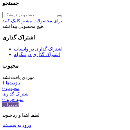
جستجو
برای محصولات بیشتر کلیک کنید.
هیچ محصولی پیدا نشد.
اشتراک گذاری
اشتراک گذاری در واتساپ
اشتراک گذاری در تلگرام
محبوب
موردی یافت نشد
بازدیدها
1
محبوب
0
اشتراک گذاری
سبد خرید
0
تنظیمات
لطفا ابتدا وارد شوید.
ورود به سیستم