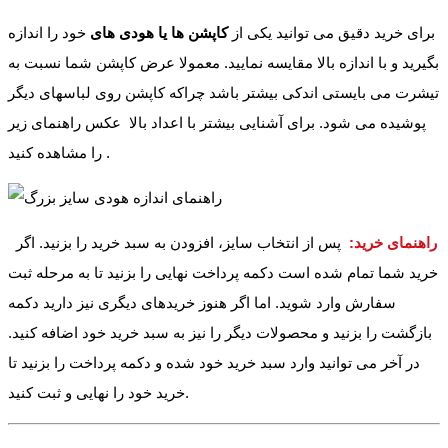
برای خرید دقیق می توانید یکی از
کاپشن ها یا هودی های
خود را اندازه
بگیرید و با اندازه بالا مقایسه نمایید. معمولا عرض کاپشن شما نسبت به
تیشرت می بایستی اندکی بیشتر باشد چراکه کاپشن روی لباسهای دیگر
پوشیده می شود. برای آشنایی بیشتر با اعداد بالا عکس راهنمای زیر
را مشاهده کنید .
راهنمای خرید:
پس از انتخاب سایز، افزودن به سبد خرید را بزنید. اگر
خرید شما تمام شده است دکمه پرداخت نهایی را بزنید تا به مرحله ثبت
سفارش وارد شوید. اما اگر هنوز خریدهای دیگری نیز دارید دکمه
بازگشت را بزنید و محصولات دیگر را نیز به سبد خرید خود اضافه کنید.
در آخر می توانید وارد سبد خرید خود شده و دکمه پرداخت را بزنید تا
خرید خود را نهایی و ثبت کنید.