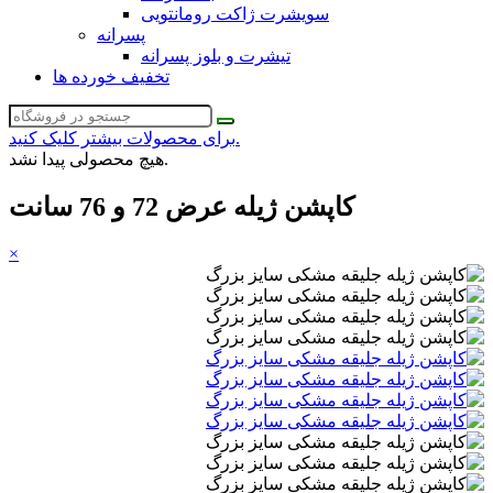
سویشرت ژاکت رومانتویی
پسرانه
تیشرت و بلوز پسرانه
تخفیف خورده ها
برای محصولات بیشتر کلیک کنید.
هیچ محصولی پیدا نشد.
کاپشن ژیله عرض 72 و 76 سانت
×