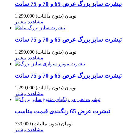
تیشرت سایز بزرگ عرض 65 و 70 و 75 سانت
1,299,000 تومان
(بدون مالیات)
مشاهده بیشتر
تیشرت سایز بزرگ عرض 65 و 70 و 75 سانت
1,299,000 تومان
(بدون مالیات)
مشاهده بیشتر
تیشرت سایز بزرگ عرض 65 و 70 و 75 سانت
1,299,000 تومان
(بدون مالیات)
مشاهده بیشتر
تیشرت عرض 65 رنگبندی قیمت مناسب
739,000 تومان
(بدون مالیات)
مشاهده بیشتر