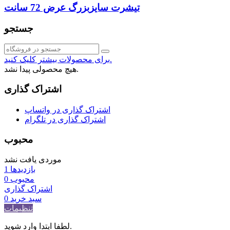
تیشرت سایزبزرگ عرض 72 سانت
جستجو
برای محصولات بیشتر کلیک کنید.
هیچ محصولی پیدا نشد.
اشتراک گذاری
اشتراک گذاری در واتساپ
اشتراک گذاری در تلگرام
محبوب
موردی یافت نشد
بازدیدها
1
محبوب
0
اشتراک گذاری
سبد خرید
0
تنظیمات
لطفا ابتدا وارد شوید.