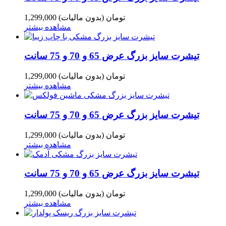
1,299,000 تومان
(بدون مالیات)
مشاهده بیشتر
تیشرت سایز بزرگ عرض 65 و 70 و 75 سانت
1,299,000 تومان
(بدون مالیات)
مشاهده بیشتر
تیشرت سایز بزرگ عرض 65 و 70 و 75 سانت
1,299,000 تومان
(بدون مالیات)
مشاهده بیشتر
تیشرت سایز بزرگ عرض 65 و 70 و 75 سانت
1,299,000 تومان
(بدون مالیات)
مشاهده بیشتر