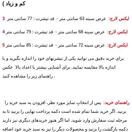
کم و زیاد )
3 ایکس لارج
:
عرض سینه 63 سانتی متر - قد تیشرت : 77 سانتی متر
4 ایکس لارج
:
عرض سینه 68 سانتی متر - قد تیشرت : 79 سانتی متر
5 ایکس لارج
:
عرض سینه 72 سانتی متر - قد تیشرت : 85 سانتی متر
برای خرید دقیق می توانید یکی از تیشرتهای خود را اندازه بگیرید و با
اندازه بالا مقایسه نمایید. برای آشنایی بیشتر با اعداد بالا عکس
راهنمای زیر را مشاهده کنید .
راهنمای خرید:
پس از انتخابِ سایز مورد نظر، افزودن به سبد خرید را
بزنید. اگر خرید شما تمام شده است دکمه پرداخت نهایی را بزنید تا به
مرحله ثبت سفارش وارد شوید. اما اگر هنوز خریدهای دیگری نیز دارید
دکمه بازگشت را بزنید و محصولات دیگر را نیز به سبد خرید خود اضافه