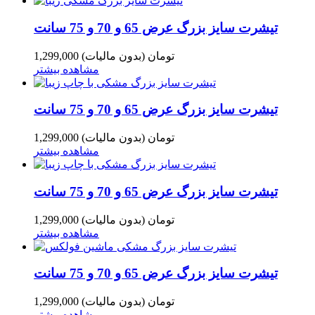
تیشرت سایز بزرگ عرض 65 و 70 و 75 سانت
1,299,000 تومان
(بدون مالیات)
مشاهده بیشتر
تیشرت سایز بزرگ عرض 65 و 70 و 75 سانت
1,299,000 تومان
(بدون مالیات)
مشاهده بیشتر
تیشرت سایز بزرگ عرض 65 و 70 و 75 سانت
1,299,000 تومان
(بدون مالیات)
مشاهده بیشتر
تیشرت سایز بزرگ عرض 65 و 70 و 75 سانت
1,299,000 تومان
(بدون مالیات)
مشاهده بیشتر