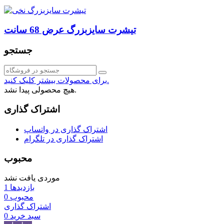
تیشرت سایزبزرگ عرض 68 سانت
جستجو
برای محصولات بیشتر کلیک کنید.
هیچ محصولی پیدا نشد.
اشتراک گذاری
اشتراک گذاری در واتساپ
اشتراک گذاری در تلگرام
محبوب
موردی یافت نشد
بازدیدها
1
محبوب
0
اشتراک گذاری
سبد خرید
0