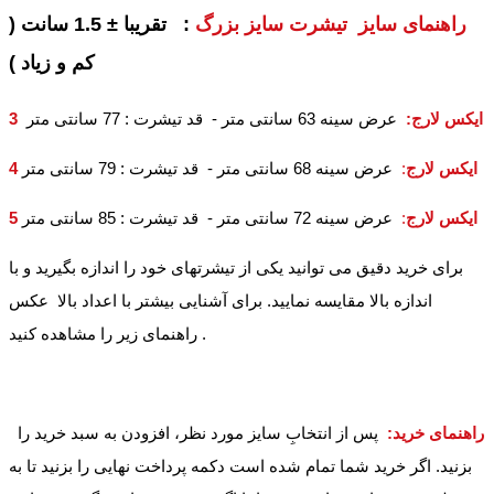
راهنمای سایز تیشرت سایز بزرگ
: تقریبا ± 1.5 سانت (
کم و زیاد )
3 ایکس لارج
:
عرض سینه 63 سانتی متر - قد تیشرت : 77 سانتی متر
4 ایکس لارج
:
عرض سینه 68 سانتی متر - قد تیشرت : 79 سانتی متر
5 ایکس لارج
:
عرض سینه 72 سانتی متر - قد تیشرت : 85 سانتی متر
برای خرید دقیق می توانید یکی از تیشرتهای خود را اندازه بگیرید و با
اندازه بالا مقایسه نمایید. برای آشنایی بیشتر با اعداد بالا عکس
راهنمای زیر را مشاهده کنید .
راهنمای خرید:
پس از انتخابِ سایز مورد نظر، افزودن به سبد خرید را
بزنید. اگر خرید شما تمام شده است دکمه پرداخت نهایی را بزنید تا به