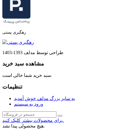
رهگیری پستی
طراحی توسط مدلف 1393-1403
مشاهده سبد خرید
سبد خرید شما خالی است.
تنظیمات
به سایز بزرگ مدلف خوش آمدید
ورود به سیستم
برای محصولات بیشتر کلیک کنید.
هیچ محصولی پیدا نشد.