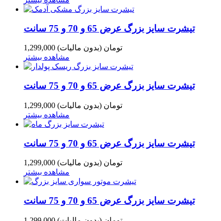
تیشرت سایز بزرگ عرض 65 و 70 و 75 سانت
1,299,000 تومان
(بدون مالیات)
مشاهده بیشتر
تیشرت سایز بزرگ عرض 65 و 70 و 75 سانت
1,299,000 تومان
(بدون مالیات)
مشاهده بیشتر
تیشرت سایز بزرگ عرض 65 و 70 و 75 سانت
1,299,000 تومان
(بدون مالیات)
مشاهده بیشتر
تیشرت سایز بزرگ عرض 65 و 70 و 75 سانت
1,299,000 تومان
(بدون مالیات)