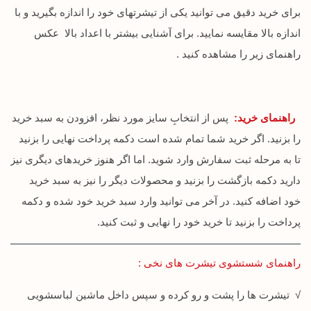
برای خرید دقیق می توانید یکی از تیشرتهای خود را اندازه بگیرید و با
اندازه بالا مقایسه نمایید. برای آشنایی بیشتر با اعداد بالا عکس
راهنمای زیر را مشاهده کنید .
راهنمای خرید:
پس از انتخابِ سایز مورد نظر، افزودن به سبد خرید
را بزنید. اگر خرید شما تمام شده است دکمه پرداخت نهایی را بزنید
تا به مرحله ثبت سفارش وارد شوید. اما اگر هنوز خریدهای دیگری نیز
دارید دکمه بازگشت را بزنید و محصولات دیگر را نیز به سبد خرید
خود اضافه کنید. در آخر می توانید وارد سبد خرید خود شده و دکمه
پرداخت را بزنید تا خرید خود را نهایی و ثبت کنید.
راهنمای شستشوی تیشرت های نخی :
√ تیشرت ها را پشت و رو کرده و سپس داخل ماشین لباسشویی