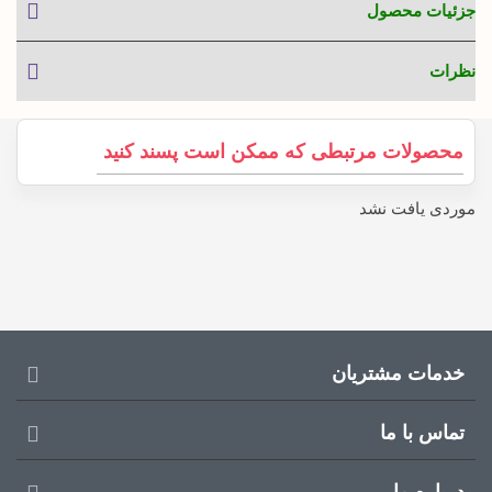
جزئیات محصول
نظرات
محصولات مرتبطی که ممکن است پسند کنید
موردی یافت نشد
خدمات مشتریان
تماس با ما