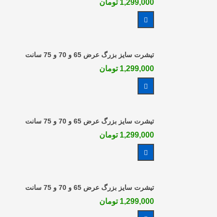
1,299,000 تومان
مشاهده بیشتر
تیشرت سایز بزرگ عرض 65 و 70 و 75 سانت
1,299,000 تومان
مشاهده بیشتر
تیشرت سایز بزرگ عرض 65 و 70 و 75 سانت
1,299,000 تومان
مشاهده بیشتر
تیشرت سایز بزرگ عرض 65 و 70 و 75 سانت
1,299,000 تومان