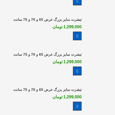
مشاهده بیشتر
تیشرت سایز بزرگ عرض 65 و 70 و 75 سانت
1,299,000 تومان
مشاهده بیشتر
تیشرت سایز بزرگ عرض 65 و 70 و 75 سانت
1,299,000 تومان
مشاهده بیشتر
تیشرت سایز بزرگ عرض 65 و 70 و 75 سانت
1,299,000 تومان
مشاهده بیشتر