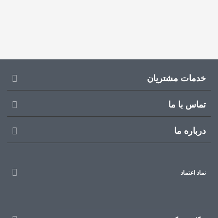
خدمات مشتریان
تماس با ما
درباره ما
نماد اعتماد