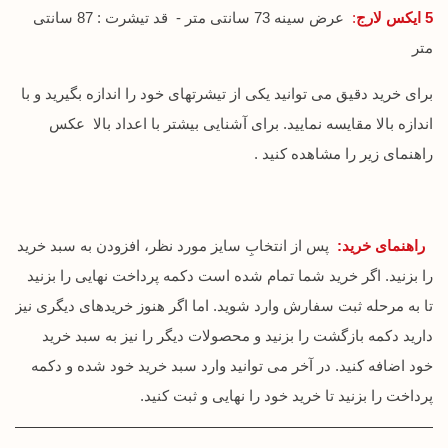
5 ایکس لارج
:
عرض سینه 73 سانتی متر - قد تیشرت : 87 سانتی
متر
برای خرید دقیق می توانید یکی از تیشرتهای خود را اندازه بگیرید و با
اندازه بالا مقایسه نمایید. برای آشنایی بیشتر با اعداد بالا عکس
راهنمای زیر را مشاهده کنید .
راهنمای خرید:
پس از انتخابِ سایز مورد نظر، افزودن به سبد خرید
را بزنید. اگر خرید شما تمام شده است دکمه پرداخت نهایی را بزنید
تا به مرحله ثبت سفارش وارد شوید. اما اگر هنوز خریدهای دیگری نیز
دارید دکمه بازگشت را بزنید و محصولات دیگر را نیز به سبد خرید
خود اضافه کنید. در آخر می توانید وارد سبد خرید خود شده و دکمه
پرداخت را بزنید تا خرید خود را نهایی و ثبت کنید.