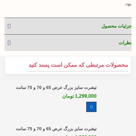
بود.
جزئیات محصول
نظرات
محصولات مرتبطی که ممکن است پسند کنید
تیشرت سایز بزرگ عرض 65 و 70 و 75 سانت
1,299,000 تومان
مشاهده بیشتر
تیشرت سایز بزرگ عرض 65 و 70 و 75 سانت