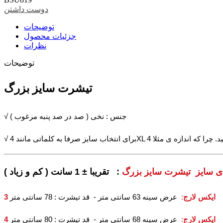
دوست داشتن
توضیحات
جزئیات محصول
نظرات
توضیحات
تیشرت سایز بزرگ
√ جنس : نخی ( صد در صد پنبه مرغوب )
ای سایز تیشرت سایز بزرگ
3 ایکس لارج
:
عرض سینه 63 سانتی متر - قد تیشرت : 78 سانتی متر
4 ایکس لارج
:
عرض سینه 68 سانتی متر - قد تیشرت : 80 سانتی متر