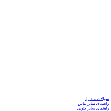
سوالات متداول
راهنمای سایز لباس
راهنمای سایز کتونی