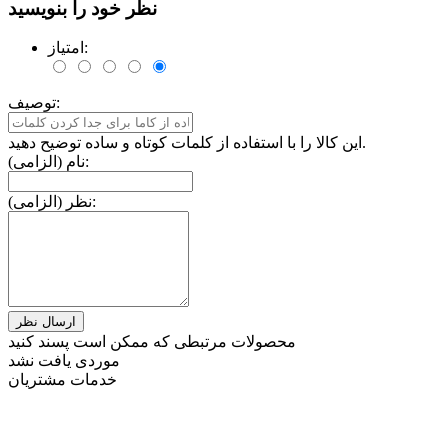
نظر خود را بنویسید
امتیاز:
توصیف:
این کالا را با استفاده از کلمات کوتاه و ساده توضیح دهید.
نام (الزامی):
نظر (الزامی):
محصولات مرتبطی که ممکن است پسند کنید
موردی یافت نشد
خدمات مشتریان