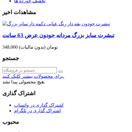
تخفیف خورده ها
مشاهدات اخیر
تیشرت سایز بزرگ مردانه جودون عرض 63 سانت
348,000 تومان
(بدون مالیات)
جستجو
برای محصولات بیشتر کلیک کنید.
هیچ محصولی پیدا نشد.
اشتراک گذاری
اشتراک گذاری در واتساپ
اشتراک گذاری در تلگرام
محبوب