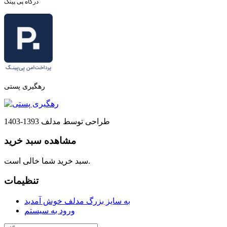
درگاه پی پینگ
رهگیری پستی
طراحی توسط مدلف 1393-1403
مشاهده سبد خرید
سبد خرید شما خالی است.
تنظیمات
به سایز بزرگ مدلف خوش آمدید
ورود به سیستم