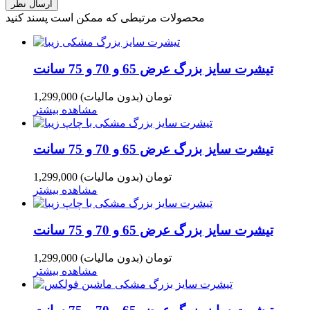
محصولات مرتبطی که ممکن است پسند کنید
تیشرت سایز بزرگ عرض 65 و 70 و 75 سانت
1,299,000 تومان
(بدون مالیات)
مشاهده بیشتر
تیشرت سایز بزرگ عرض 65 و 70 و 75 سانت
1,299,000 تومان
(بدون مالیات)
مشاهده بیشتر
تیشرت سایز بزرگ عرض 65 و 70 و 75 سانت
1,299,000 تومان
(بدون مالیات)
مشاهده بیشتر