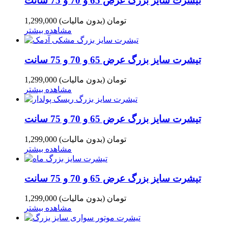
تیشرت سایز بزرگ عرض 65 و 70 و 75 سانت
1,299,000 تومان
(بدون مالیات)
مشاهده بیشتر
تیشرت سایز بزرگ عرض 65 و 70 و 75 سانت
1,299,000 تومان
(بدون مالیات)
مشاهده بیشتر
تیشرت سایز بزرگ عرض 65 و 70 و 75 سانت
1,299,000 تومان
(بدون مالیات)
مشاهده بیشتر
تیشرت سایز بزرگ عرض 65 و 70 و 75 سانت
1,299,000 تومان
(بدون مالیات)
مشاهده بیشتر