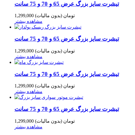
تیشرت سایز بزرگ عرض 65 و 70 و 75 سانت
1,299,000 تومان
(بدون مالیات)
مشاهده بیشتر
تیشرت سایز بزرگ عرض 65 و 70 و 75 سانت
1,299,000 تومان
(بدون مالیات)
مشاهده بیشتر
تیشرت سایز بزرگ عرض 65 و 70 و 75 سانت
1,299,000 تومان
(بدون مالیات)
مشاهده بیشتر
تیشرت سایز بزرگ عرض 65 و 70 و 75 سانت
1,299,000 تومان
(بدون مالیات)
مشاهده بیشتر