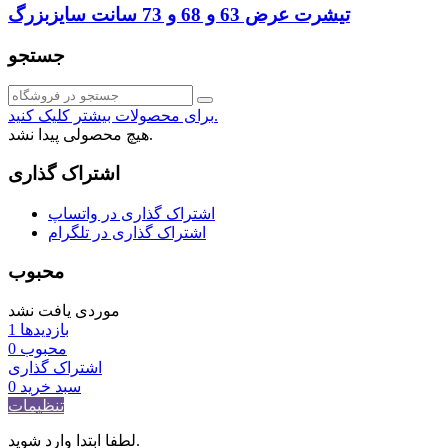
تیشرت عرض 63 و 68 و 73 سانت سایزبزرگ
جستجو
برای محصولات بیشتر کلیک کنید.
هیچ محصولی پیدا نشد.
اشتراک گذاری
اشتراک گذاری در واتساپ
اشتراک گذاری در تلگرام
محبوب
موردی یافت نشد
بازدیدها
1
محبوب
0
اشتراک گذاری
سبد خرید
0
تنظیمات
لطفا ابتدا وارد شوید.