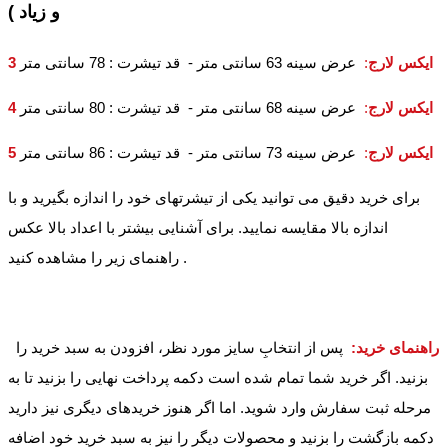
و زیاد )
3 ایکس لارج
:
عرض سینه 63 سانتی متر - قد تیشرت : 78 سانتی متر
4 ایکس لارج
:
عرض سینه 68 سانتی متر - قد تیشرت : 80 سانتی متر
5 ایکس لارج
:
عرض سینه 73 سانتی متر - قد تیشرت : 86 سانتی متر
برای خرید دقیق می توانید یکی از تیشرتهای خود را اندازه بگیرید و با
اندازه بالا مقایسه نمایید. برای آشنایی بیشتر با اعداد بالا عکس
راهنمای زیر را مشاهده کنید .
راهنمای خرید:
پس از انتخابِ سایز مورد نظر، افزودن به سبد خرید را
بزنید. اگر خرید شما تمام شده است دکمه پرداخت نهایی را بزنید تا به
مرحله ثبت سفارش وارد شوید. اما اگر هنوز خریدهای دیگری نیز دارید
دکمه بازگشت را بزنید و محصولات دیگر را نیز به سبد خرید خود اضافه