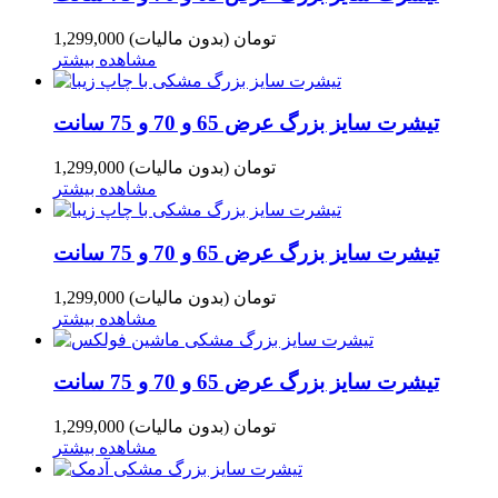
1,299,000 تومان
(بدون مالیات)
مشاهده بیشتر
تیشرت سایز بزرگ عرض 65 و 70 و 75 سانت
1,299,000 تومان
(بدون مالیات)
مشاهده بیشتر
تیشرت سایز بزرگ عرض 65 و 70 و 75 سانت
1,299,000 تومان
(بدون مالیات)
مشاهده بیشتر
تیشرت سایز بزرگ عرض 65 و 70 و 75 سانت
1,299,000 تومان
(بدون مالیات)
مشاهده بیشتر