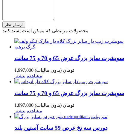
محصولات مرتبطی که ممکن است پسند کنید
سویشرت سایز بزرگ عرض 65 و 70 و 75 سانت
1,997,000 تومان
(بدون مالیات)
مشاهده بیشتر
سویشرت سایز بزرگ عرض 65 و 70 و 75 سانت
1,897,000 تومان
(بدون مالیات)
مشاهده بیشتر
دورس سه نخ عرض 59 سانت آستین بلند