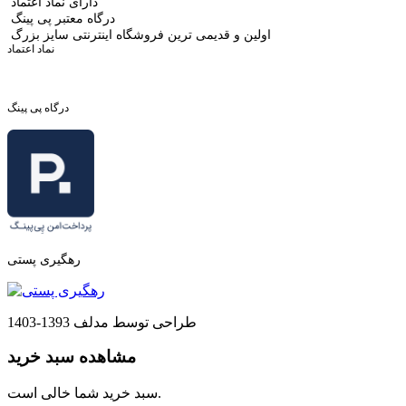
دارای نماد اعتماد
درگاه معتبر پی پینگ
اولین و قدیمی ترین فروشگاه اینترنتی سایز بزرگ
نماد اعتماد
درگاه پی پینگ
رهگیری پستی
طراحی توسط مدلف 1393-1403
مشاهده سبد خرید
سبد خرید شما خالی است.