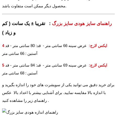
محصول دیگر ممکن است متفاوت باشد.
راهنمای سایز هودی سایز بزرگ
: تقریبا ± یک سانت ( کم
و زیاد )
4 ایکس لارج
:
عرض سینه 66 سانتی متر - قد: 80 سانتی متر - قد
آستین : 66 سانتی متر
5 ایکس لارج
:
عرض سینه 69 سانتی متر - قد: 84 سانتی متر - قد
آستین : 68 سانتی متر
برای خرید دقیق می توانید یکی از سویشرت های خود را اندازه بگیرید و
با اندازه بالا مقایسه نمایید. برای آشنایی بیشتر با اعداد بالا عکس
راهنمای زیر را مشاهده کنید .