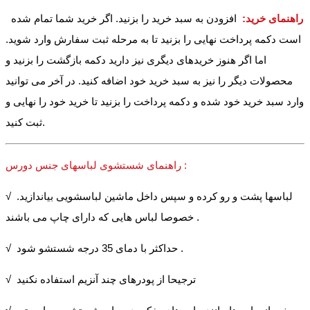
راهنمای خرید:
افزودن به سبد خرید را بزنید. اگر خرید شما تمام شده
است دکمه پرداخت نهایی را بزنید تا به مرحله ثبت سفارش وارد شوید.
اما اگر هنوز خریدهای دیگری نیز دارید دکمه بازگشت را بزنید و
محصولات دیگر را نیز به سبد خرید خود اضافه کنید. در آخر می توانید
وارد سبد خرید خود شده و دکمه پرداخت را بزنید تا خرید خود را نهایی و
ثبت کنید.
راهنمای شستشوی لباسهای جنس دورس :
√ لباسها پشت و رو کرده و سپس داخل ماشین لباسشویی بیاندازید.
خصوصا لباس هایی که دارای چاپ می باشند .
√ حداکثر با دمای 35 درجه شستشو شود .
√ ترجیحا از پودرهای چند آنزیم استفاده نکنید