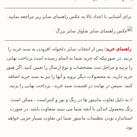
برای آشنایی با اعداد بالا به عکس راهنمای سایز زیر مراجعه نمایید.
راهنمای خرید:
پس از انتخاب سایز دلخواه، افزودن به سبد خرید را
بزنید. در صورتیکه که خرید شما به اتمام رسیده است پرداخت نهایی
را بزنید و مراحل ثبت مشخصات و نوع ارسال را تعیین کنید. اگر هنوز
خرید دارید. به محصولات دیگر بروید و آنها را نیز به سبد خرید اضافه
کنید. سپس در نهایت در قسمت سبد خرید ، پرداخت نهایی را بزنید.
√ به دلیل تفاوت مانیتور ها در رنگ و نور و کنتراست ، ممکن است
رنگ محصول اندکی با آنچه شما می بینید متفاوت باشد. در صورت
استاندارد بودن تنظیمات مانیتور شما این تفاوت بسیار جزیی خواهد
بود.