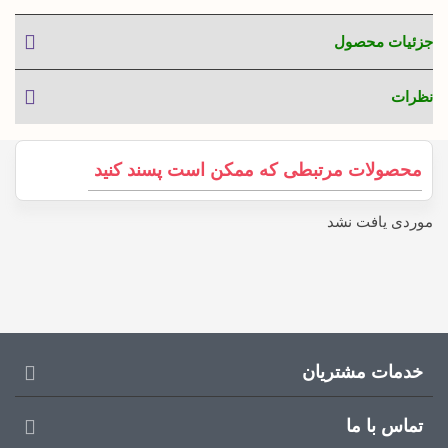
جزئیات محصول
نظرات
محصولات مرتبطی که ممکن است پسند کنید
موردی یافت نشد
خدمات مشتریان
تماس با ما