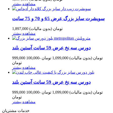
مشاهده بیشتر
سویشرت سایز بزرگ عرض 65 و 70 و 75 سانت
1,897,000 تومان
(بدون مالیات)
مشاهده بیشتر
دورس سه نخ عرض 59 سانت آستین بلند
999,000 تومان
(بدون مالیات)
1,099,000 تومان
-100,000
تومان
مشاهده بیشتر
دورس سه نخ عرض 59 سانت آستین بلند
999,000 تومان
(بدون مالیات)
1,099,000 تومان
-100,000
تومان
مشاهده بیشتر
خدمات مشتریان