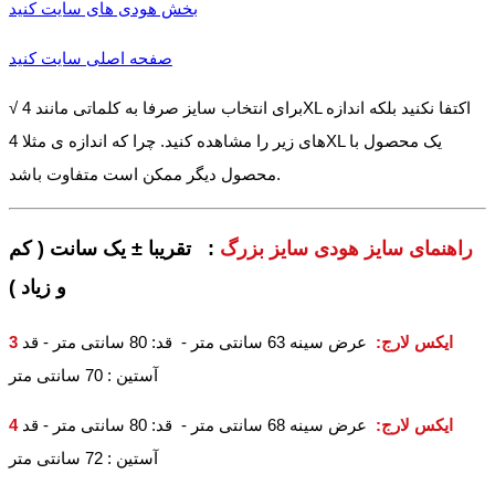
بخش هودی های سایت کنید
صفحه اصلی سایت کنید
√ برای انتخاب سایز صرفا به کلماتی مانند 4XL اکتفا نکنید بلکه اندازه
های زیر را مشاهده کنید. چرا که اندازه ی مثلا 4XL یک محصول با
محصول دیگر ممکن است متفاوت باشد.
راهنمای سایز هودی سایز بزرگ
: تقریبا ± یک سانت ( کم
و زیاد )
3 ایکس لارج
:
عرض سینه 63 سانتی متر - قد: 80 سانتی متر - قد
آستین : 70 سانتی متر
4 ایکس لارج
:
عرض سینه 68 سانتی متر - قد: 80 سانتی متر - قد
آستین : 72 سانتی متر