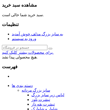
مشاهده سبد خرید
سبد خرید شما خالی است.
تنظیمات
به سایز بزرگ مدلف خوش آمدید
ورود به سیستم
برای محصولات بیشتر کلیک کنید.
هیچ محصولی پیدا نشد.
فهرست
دسته بندی ها
سایز بزرگ مردانه
لباس زیر سایز بزرگ
تیشرت بلوز
تیشرت یقه دار
شلوار و شلوارک