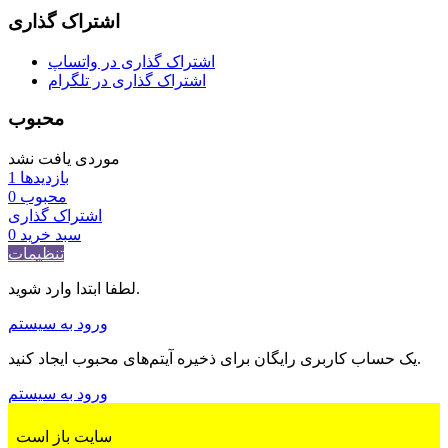
اشتراک گذاری
اشتراک گذاری در واتساپ
اشتراک گذاری در تلگرام
محبوب
موردی یافت نشد
بازدیدها
1
محبوب
0
اشتراک گذاری
سبد خرید
0
تنظیمات
لطفا ابتدا وارد شوید.
ورود به سیستم
یک حساب کاربری رایگان برای ذخیره آیتم‌های محبوب ایجاد کنید.
ورود به سیستم
سایت باز است