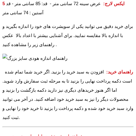
5 ایکس لارج
:
عرض سینه 72 سانتی متر - قد: 85 سانتی متر - قد
آستین : 74 سانتی متر
برای خرید دقیق می توانید یکی از سویشرت های خود را اندازه بگیرید و
با اندازه بالا مقایسه نمایید. برای آشنایی بیشتر با اعداد بالا عکس
راهنمای زیر را مشاهده کنید .
راهنمای خرید:
افزودن به سبد خرید را بزنید. اگر خرید شما تمام شده
است دکمه پرداخت نهایی را بزنید تا به مرحله ثبت سفارش وارد شوید.
اما اگر هنوز خریدهای دیگری نیز دارید دکمه بازگشت را بزنید و
محصولات دیگر را نیز به سبد خرید خود اضافه کنید. در آخر می توانید
وارد سبد خرید خود شده و دکمه پرداخت را بزنید تا خرید خود را نهایی و
ثبت کنید.