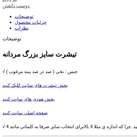
دوست داشتن
توضیحات
جزئیات محصول
نظرات
توضیحات
تیشرت سایز بزرگ مردانه
√ جنس : نخی ( صد در صد پنبه مرغوب )
بخش تیشرت های سایت کلیک کنید
بخش هودی های سایت کنید
صفحه اصلی سایت کنید