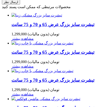
محصولات مرتبطی که ممکن است پسند کنید
تیشرت سایز بزرگ عرض 65 و 70 و 75 سانت
1,299,000 تومان
(بدون مالیات)
مشاهده بیشتر
تیشرت سایز بزرگ عرض 65 و 70 و 75 سانت
1,299,000 تومان
(بدون مالیات)
مشاهده بیشتر
تیشرت سایز بزرگ عرض 65 و 70 و 75 سانت
1,299,000 تومان
(بدون مالیات)
مشاهده بیشتر