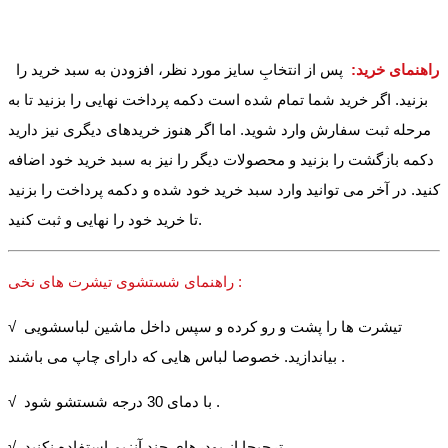
راهنمای خرید:
پس از انتخابِ سایز مورد نظر، افزودن به سبد خرید را
بزنید. اگر خرید شما تمام شده است دکمه پرداخت نهایی را بزنید تا به
مرحله ثبت سفارش وارد شوید. اما اگر هنوز خریدهای دیگری نیز دارید
دکمه بازگشت را بزنید و محصولات دیگر را نیز به سبد خرید خود اضافه
کنید. در آخر می توانید وارد سبد خرید خود شده و دکمه پرداخت را بزنید
تا خرید خود را نهایی و ثبت کنید.
راهنمای شستشوی تیشرت های نخی :
√ تیشرت ها را پشت و رو کرده و سپس داخل ماشین لباسشویی
بیاندازید. خصوصا لباس هایی که دارای چاپ می باشند .
√ با دمای 30 درجه شستشو شود .
√ ترجیحا از پودرهای چند آنزیم استفاده نکنید