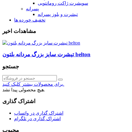
سویشرت ژاکت رومانتویی
پسرانه
تیشرت و بلوز پسرانه
تخفیف خورده ها
مشاهدات اخیر
تیشرت سایز بزرگ مردانه بلتون belton
جستجو
برای محصولات بیشتر کلیک کنید.
هیچ محصولی پیدا نشد.
اشتراک گذاری
اشتراک گذاری در واتساپ
اشتراک گذاری در تلگرام
محبوب