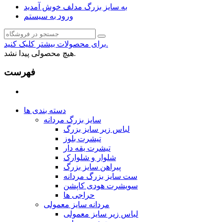
به سایز بزرگ مدلف خوش آمدید
ورود به سیستم
برای محصولات بیشتر کلیک کنید.
هیچ محصولی پیدا نشد.
فهرست
دسته بندی ها
سایز بزرگ مردانه
لباس زیر سایز بزرگ
تیشرت بلوز
تیشرت یقه دار
شلوار و شلوارک
پیراهن سایز بزرگ
ست سایز بزرگ مردانه
سویشرت هودی کاپشن
حراجی ها
مردانه سایز معمولی
لباس زیر سایز معمولی