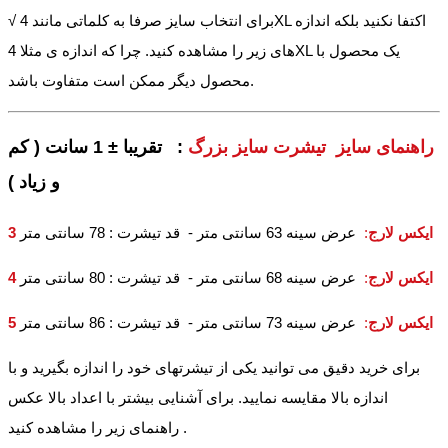
√ برای انتخاب سایز صرفا به کلماتی مانند 4XL اکتفا نکنید بلکه اندازه
های زیر را مشاهده کنید. چرا که اندازه ی مثلا 4XL یک محصول با
محصول دیگر ممکن است متفاوت باشد.
راهنمای سایز تیشرت سایز بزرگ
: تقریبا ± 1 سانت ( کم
و زیاد )
3 ایکس لارج
:
عرض سینه 63 سانتی متر - قد تیشرت : 78 سانتی متر
4 ایکس لارج
:
عرض سینه 68 سانتی متر - قد تیشرت : 80 سانتی متر
5 ایکس لارج
:
عرض سینه 73 سانتی متر - قد تیشرت : 86 سانتی متر
برای خرید دقیق می توانید یکی از تیشرتهای خود را اندازه بگیرید و با
اندازه بالا مقایسه نمایید. برای آشنایی بیشتر با اعداد بالا عکس
راهنمای زیر را مشاهده کنید .