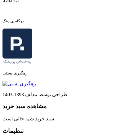
نماد اعتماد
درگاه پی پینگ
رهگیری پستی
طراحی توسط مدلف 1393-1403
مشاهده سبد خرید
سبد خرید شما خالی است.
تنظیمات