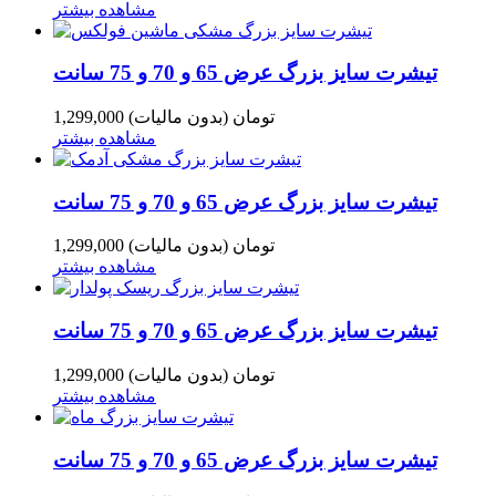
مشاهده بیشتر
تیشرت سایز بزرگ عرض 65 و 70 و 75 سانت
1,299,000 تومان
(بدون مالیات)
مشاهده بیشتر
تیشرت سایز بزرگ عرض 65 و 70 و 75 سانت
1,299,000 تومان
(بدون مالیات)
مشاهده بیشتر
تیشرت سایز بزرگ عرض 65 و 70 و 75 سانت
1,299,000 تومان
(بدون مالیات)
مشاهده بیشتر
تیشرت سایز بزرگ عرض 65 و 70 و 75 سانت