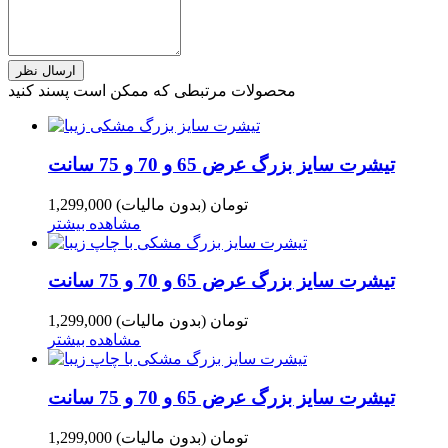
محصولات مرتبطی که ممکن است پسند کنید
تیشرت سایز بزرگ عرض 65 و 70 و 75 سانت
1,299,000 تومان
(بدون مالیات)
مشاهده بیشتر
تیشرت سایز بزرگ عرض 65 و 70 و 75 سانت
1,299,000 تومان
(بدون مالیات)
مشاهده بیشتر
تیشرت سایز بزرگ عرض 65 و 70 و 75 سانت
1,299,000 تومان
(بدون مالیات)