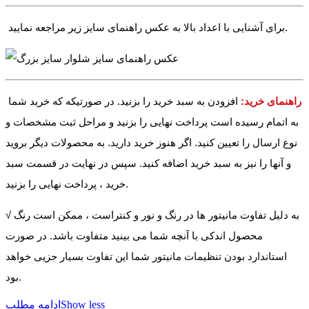
برای آشنایی با اعداد بالا به عکس راهنمای سایز زیر مراجعه نمایید.
راهنمای خرید:
افزودن به سبد خرید را بزنید. در صورتیکه که خرید شما
به اتمام رسیده است پرداخت نهایی را بزنید و مراحل ثبت مشخصات و
نوع ارسال را تعیین کنید. اگر هنوز خرید دارید. به محصولات دیگر بروید
و آنها را نیز به سبد خرید اضافه کنید. سپس در نهایت در قسمت سبد
خرید ، پرداخت نهایی را بزنید.
√ به دلیل تفاوت مانیتور ها در رنگ و نور و کنتراست ، ممکن است رنگ
محصول اندکی با آنچه شما می بینید متفاوت باشد. در صورت
استاندارد بودن تنظیمات مانیتور شما این تفاوت بسیار جزیی خواهد
بود.
Show less
ادامه مطلب