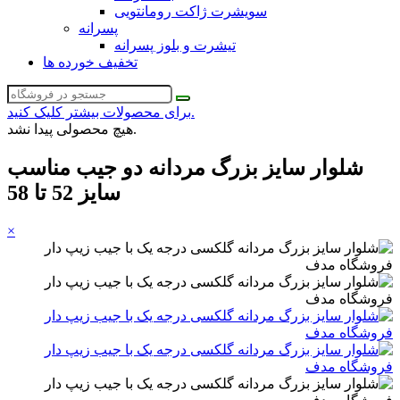
سویشرت ژاکت رومانتویی
پسرانه
تیشرت و بلوز پسرانه
تخفیف خورده ها
برای محصولات بیشتر کلیک کنید.
هیچ محصولی پیدا نشد.
شلوار سایز بزرگ مردانه دو جیب مناسب
سایز 52 تا 58
×