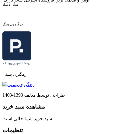
اولین و قدیمی ترین فروشگاه اینترنتی سایز بزرگ
نماد اعتماد
درگاه پی پینگ
رهگیری پستی
طراحی توسط مدلف 1393-1403
مشاهده سبد خرید
سبد خرید شما خالی است.
تنظیمات