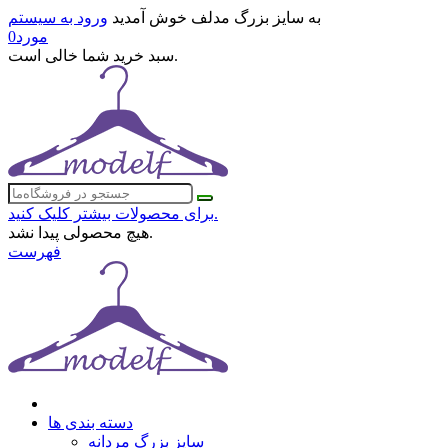
به سایز بزرگ مدلف خوش آمدید
ورود به سیستم
مورد
0
سبد خرید شما خالی است.
برای محصولات بیشتر کلیک کنید.
هیچ محصولی پیدا نشد.
فهرست
دسته بندی ها
سایز بزرگ مردانه