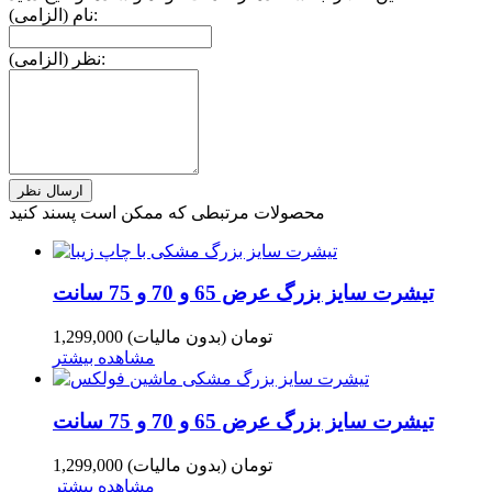
نام (الزامی):
نظر (الزامی):
محصولات مرتبطی که ممکن است پسند کنید
تیشرت سایز بزرگ عرض 65 و 70 و 75 سانت
1,299,000 تومان
(بدون مالیات)
مشاهده بیشتر
تیشرت سایز بزرگ عرض 65 و 70 و 75 سانت
1,299,000 تومان
(بدون مالیات)
مشاهده بیشتر