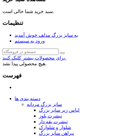
سبد خرید شما خالی است.
تنظیمات
به سایز بزرگ مدلف خوش آمدید
ورود به سیستم
برای محصولات بیشتر کلیک کنید.
هیچ محصولی پیدا نشد.
فهرست
دسته بندی ها
سایز بزرگ مردانه
لباس زیر سایز بزرگ
تیشرت بلوز
تیشرت یقه دار
شلوار و شلوارک
پیراهن سایز بزرگ