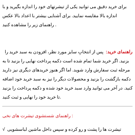
برای خرید دقیق می توانید یکی از تیشرتهای خود را اندازه بگیرید و با
اندازه بالا مقایسه نمایید. برای آشنایی بیشتر با اعداد بالا عکس
راهنمای زیر را مشاهده کنید .
راهنمای خرید:
پس از انتخابِ سایز مورد نظر، افزودن به سبد خرید را
بزنید. اگر خرید شما تمام شده است دکمه پرداخت نهایی را بزنید تا به
مرحله ثبت سفارش وارد شوید. اما اگر هنوز خریدهای دیگری نیز دارید
دکمه بازگشت را بزنید و محصولات دیگر را نیز به سبد خرید خود اضافه
کنید. در آخر می توانید وارد سبد خرید خود شده و دکمه پرداخت را بزنید
تا خرید خود را نهایی و ثبت کنید.
راهنمای شستشوی تیشرت های نخی :
√ تیشرت ها را پشت و رو کرده و سپس داخل ماشین لباسشویی