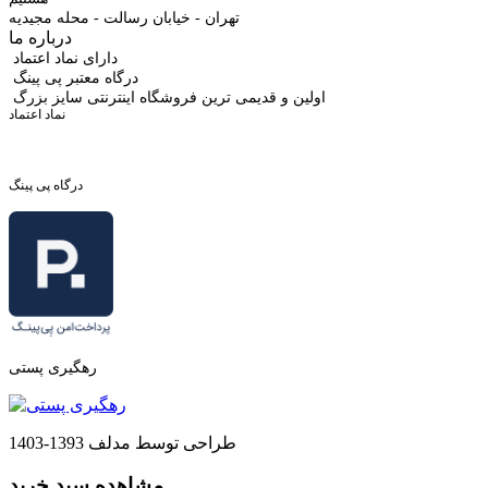
تهران - خیابان رسالت - محله مجیدیه
درباره ما
دارای نماد اعتماد
درگاه معتبر پی پینگ
اولین و قدیمی ترین فروشگاه اینترنتی سایز بزرگ
نماد اعتماد
درگاه پی پینگ
رهگیری پستی
طراحی توسط مدلف 1393-1403
مشاهده سبد خرید