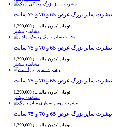
تیشرت سایز بزرگ عرض 65 و 70 و 75 سانت
1,299,000 تومان
(بدون مالیات)
مشاهده بیشتر
تیشرت سایز بزرگ عرض 65 و 70 و 75 سانت
1,299,000 تومان
(بدون مالیات)
مشاهده بیشتر
تیشرت سایز بزرگ عرض 65 و 70 و 75 سانت
1,299,000 تومان
(بدون مالیات)
مشاهده بیشتر
تیشرت سایز بزرگ عرض 65 و 70 و 75 سانت
1,299,000 تومان
(بدون مالیات)