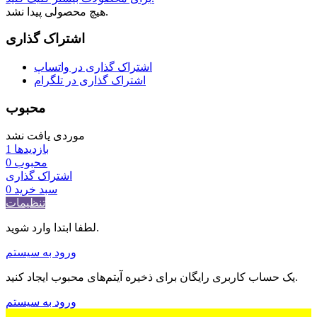
هیچ محصولی پیدا نشد.
اشتراک گذاری
اشتراک گذاری در واتساپ
اشتراک گذاری در تلگرام
محبوب
موردی یافت نشد
بازدیدها
1
محبوب
0
اشتراک گذاری
سبد خرید
0
تنظیمات
لطفا ابتدا وارد شوید.
ورود به سیستم
یک حساب کاربری رایگان برای ذخیره آیتم‌های محبوب ایجاد کنید.
ورود به سیستم