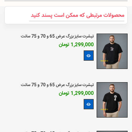
محصولات مرتبطی که ممکن است پسند کنید
تیشرت سایز بزرگ عرض 65 و 70 و 75 سانت
1,299,000 تومان
مشاهده بیشتر
تیشرت سایز بزرگ عرض 65 و 70 و 75 سانت
1,299,000 تومان
مشاهده بیشتر