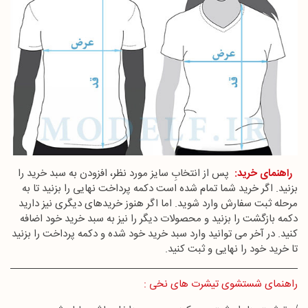
راهنمای خرید:
پس از انتخابِ سایز مورد نظر، افزودن به سبد خرید را
بزنید. اگر خرید شما تمام شده است دکمه پرداخت نهایی را بزنید تا به
مرحله ثبت سفارش وارد شوید. اما اگر هنوز خریدهای دیگری نیز دارید
دکمه بازگشت را بزنید و محصولات دیگر را نیز به سبد خرید خود اضافه
کنید. در آخر می توانید وارد سبد خرید خود شده و دکمه پرداخت را بزنید
تا خرید خود را نهایی و ثبت کنید.
راهنمای شستشوی تیشرت های نخی :