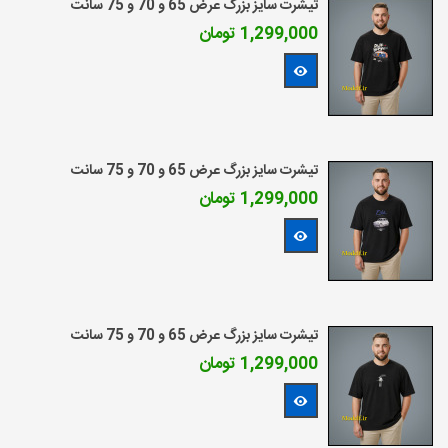
تیشرت سایز بزرگ عرض 65 و 70 و 75 سانت
1,299,000 تومان
مشاهده بیشتر
تیشرت سایز بزرگ عرض 65 و 70 و 75 سانت
1,299,000 تومان
مشاهده بیشتر
تیشرت سایز بزرگ عرض 65 و 70 و 75 سانت
1,299,000 تومان
مشاهده بیشتر