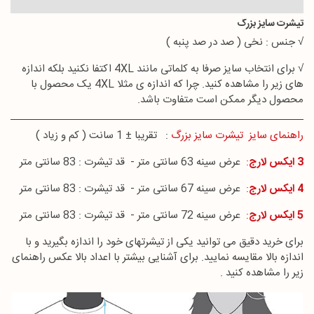
تیشرت سایز بزرگ
√ جنس : نخی ( صد در صد پنبه )
√ برای انتخاب سایز صرفا به کلماتی مانند 4XL اکتفا نکنید بلکه اندازه
های زیر را مشاهده کنید. چرا که اندازه ی مثلا 4XL یک محصول با
محصول دیگر ممکن است متفاوت باشد.
راهنمای سایز تیشرت سایز بزرگ
: تقریبا ± 1 سانت ( کم و زیاد )
3 ایکس لارج
:
عرض سینه 63 سانتی متر - قد تیشرت : 83 سانتی متر
4 ایکس لارج
:
عرض سینه 67 سانتی متر - قد تیشرت : 83 سانتی متر
5 ایکس لارج
:
عرض سینه 72 سانتی متر - قد تیشرت : 83 سانتی متر
برای خرید دقیق می توانید یکی از تیشرتهای خود را اندازه بگیرید و با
اندازه بالا مقایسه نمایید. برای آشنایی بیشتر با اعداد بالا عکس راهنمای
زیر را مشاهده کنید .