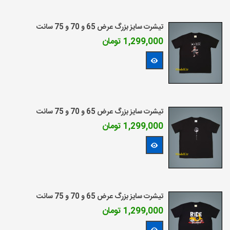
تیشرت سایز بزرگ عرض 65 و 70 و 75 سانت
1,299,000 تومان
مشاهده بیشتر
تیشرت سایز بزرگ عرض 65 و 70 و 75 سانت
1,299,000 تومان
مشاهده بیشتر
تیشرت سایز بزرگ عرض 65 و 70 و 75 سانت
1,299,000 تومان
مشاهده بیشتر