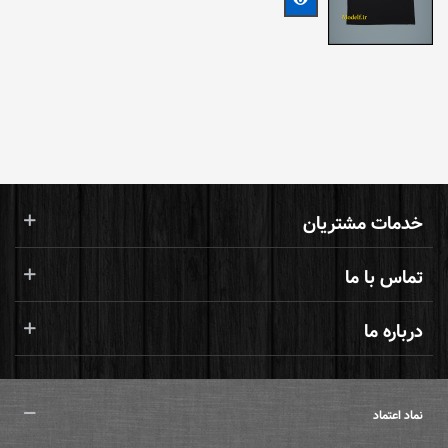
خدمات مشتریان
تماس با ما
درباره ما
نماد اعتماد