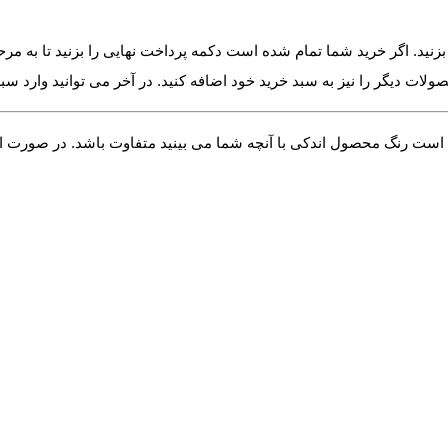
زنید. اگر خرید شما تمام شده است دکمه پرداخت نهایی را بزنید تا به مرح