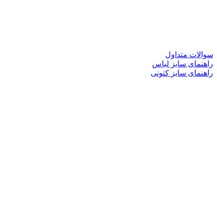
سوالات متداول
راهنمای سایز لباس
راهنمای سایز کتونی