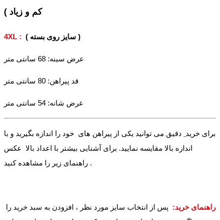
کم و زیاد )
( سایز روی بسته )
4XL :
عرض سینه: 68 سانتی متر
قد پیراهن: 80 سانتی متر
عرض شانه: 54 سانتی متر
برای خرید ِ دقیق می توانید یکی از پیراهن های خود را اندازه بگیرید و با
اندازه بالا مقایسه نمایید. برای آشنایی بیشتر با اعداد بالا عکس
راهنمای زیر را مشاهده کنید .
راهنمای خرید:
پس از انتخاب سایز مورد نظر ، افزودن به سبد خرید را