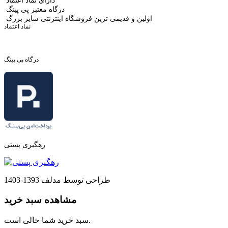
دارای نماد اعتماد
درگاه معتبر پی پینگ
اولین و قدیمی ترین فروشگاه اینترنتی سایز بزرگ
نماد اعتماد
درگاه پی پینگ
رهگیری پستی
طراحی توسط مدلف 1393-1403
مشاهده سبد خرید
سبد خرید شما خالی است.