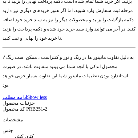
بزنید. اگر خرید شما تمام شده است دکمه پرداخت نهایی را بزنید تا به
مرحله ثبت سفارش وارد شوید. اما اگر هنوز خریدهای دیگری نیز دارید
دکمه بازگشت را بزنید و محصولات دیگر را نیز به سبد خرید خود اضافه
کنید. در آخر می توانید وارد سبد خرید خود شده و دکمه پرداخت را بزنید
تا خرید خود را نهایی و ثبت کنید.
√ به دلیل تفاوت مانیتور ها در رنگ و نور و کنتراست ، ممکن است رنگ
محصول اندکی با آنچه شما می بینید متفاوت باشد. در صورت
استاندارد بودن تنظیمات مانیتور شما این تفاوت بسیار جزیی خواهد
بود.
Show less
ادامه مطلب
جزئیات محصول
PRB251-2
کد محصول
مشخصات
جنس
کتان کش