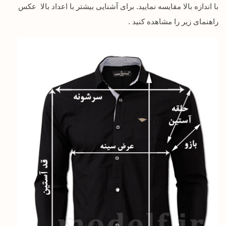
با اندازه بالا مقایسه نمایید. برای آشنایی بیشتر با اعداد بالا عکس
راهنمای زیر را مشاهده کنید .