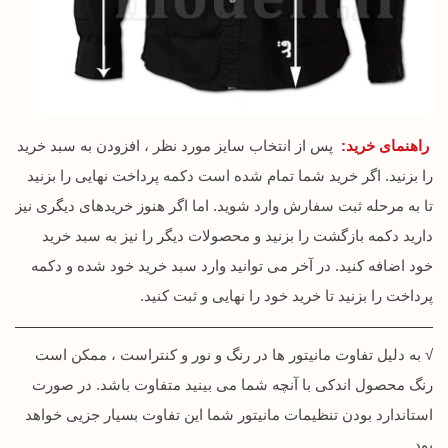
راهنمای خرید:
پس از انتخاب سایز مورد نظر ، افزودن به سبد خرید
را بزنید. اگر خرید شما تمام شده است دکمه پرداخت نهایی را بزنید
تا به مرحله ثبت سفارش وارد شوید. اما اگر هنوز خریدهای دیگری نیز
دارید دکمه بازگشت را بزنید و محصولات دیگر را نیز به سبد خرید
خود اضافه کنید. در آخر می توانید وارد سبد خرید خود شده و دکمه
پرداخت را بزنید تا خرید خود را نهایی و ثبت کنید.
√ به دلیل تفاوت مانیتور ها در رنگ و نور و کنتراست ، ممکن است
رنگ محصول اندکی با آنچه شما می بینید متفاوت باشد. در صورت
استاندارد بودن تنظیمات مانیتور شما این تفاوت بسیار جزیی خواهد
بود.