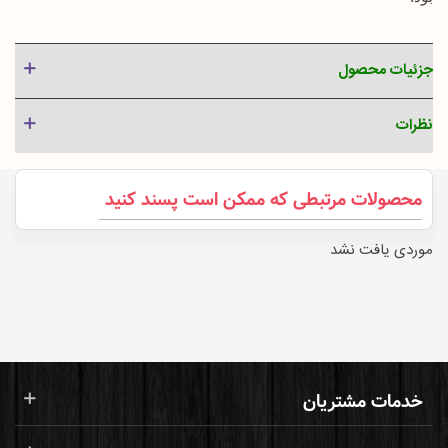
جزئیات محصول
نظرات
محصولات مرتبطی که ممکن است پسند کنید
موردی یافت نشد
خدمات مشتریان