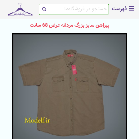
فهرست
پیراهن سایز بزرگ مردانه عرض 68 سانت