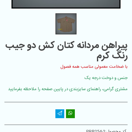
پیراهن مردانه کتان کش دو جیب
رنگ کرم
با ضخامت معمولی مناسب همه فصول
جنس و دوخت درجه یک
مشتری گرامی، راهنمای سایزبندی در پایین صفحه را ملاحظه بفرمایید
کد محصول:
PRB254-2