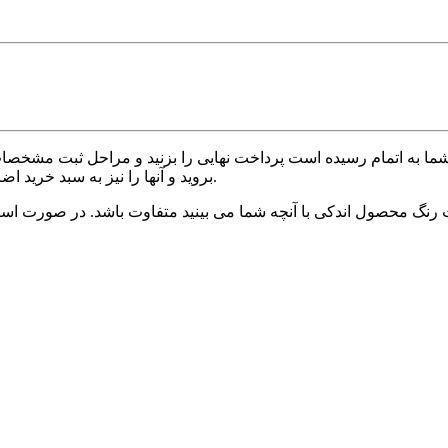
شما به اتمام رسیده است پرداخت نهایی را بزنید و مراحل ثبت مشخصات و
بروید و آنها را نیز به سبد خرید اضافه کنید. سپس در نهایت در قسمت سبد خرید ، پرداخت نهایی را بزنید.