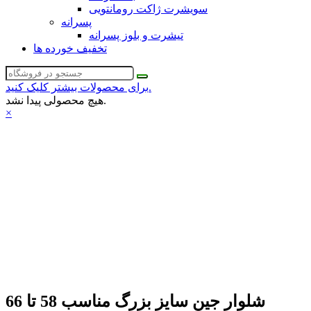
سویشرت ژاکت رومانتویی
پسرانه
تیشرت و بلوز پسرانه
تخفیف خورده ها
برای محصولات بیشتر کلیک کنید.
هیچ محصولی پیدا نشد.
×
شلوار جین سایز بزرگ مناسب 58 تا 66