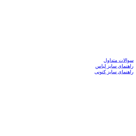
سوالات متداول
راهنمای سایز لباس
راهنمای سایز کتونی