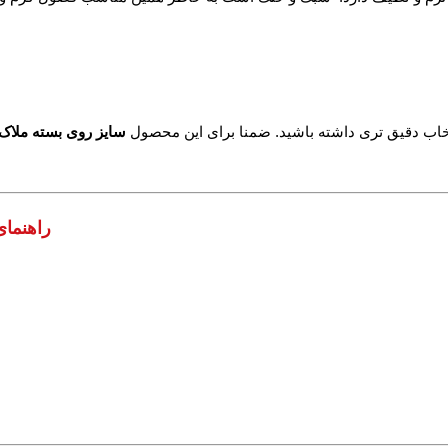
زیر توجه نمایید تا انتخاب دقیق تری داشته باشید. ضمنا برای این محصول
سایز روی بسته ملاک
راهنمای