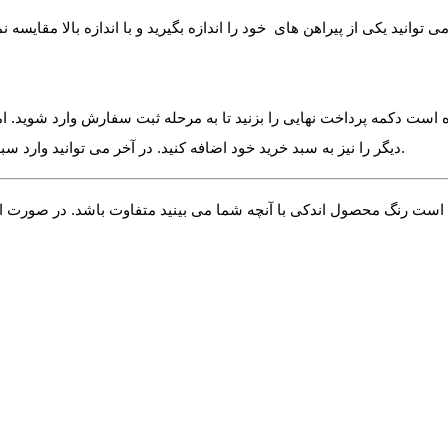
 است دکمه پرداخت نهایی را بزنید تا به مرحله ثبت سفارش وارد شوید. ام
دیگر را نیز به سبد خرید خود اضافه کنید. در آخر می توانید وارد سبد خرید خود شده و دکمه پرداخت را بزنید تا خرید خود را نهایی و ثبت کنید.