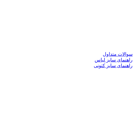
سوالات متداول
راهنمای سایز لباس
راهنمای سایز کتونی