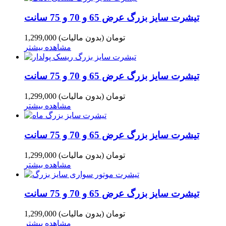
تیشرت سایز بزرگ عرض 65 و 70 و 75 سانت
1,299,000 تومان
(بدون مالیات)
مشاهده بیشتر
تیشرت سایز بزرگ عرض 65 و 70 و 75 سانت
1,299,000 تومان
(بدون مالیات)
مشاهده بیشتر
تیشرت سایز بزرگ عرض 65 و 70 و 75 سانت
1,299,000 تومان
(بدون مالیات)
مشاهده بیشتر
تیشرت سایز بزرگ عرض 65 و 70 و 75 سانت
1,299,000 تومان
(بدون مالیات)
مشاهده بیشتر