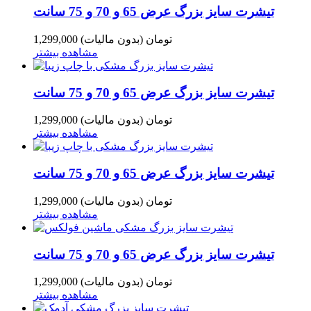
تیشرت سایز بزرگ عرض 65 و 70 و 75 سانت
1,299,000 تومان
(بدون مالیات)
مشاهده بیشتر
تیشرت سایز بزرگ عرض 65 و 70 و 75 سانت
1,299,000 تومان
(بدون مالیات)
مشاهده بیشتر
تیشرت سایز بزرگ عرض 65 و 70 و 75 سانت
1,299,000 تومان
(بدون مالیات)
مشاهده بیشتر
تیشرت سایز بزرگ عرض 65 و 70 و 75 سانت
1,299,000 تومان
(بدون مالیات)
مشاهده بیشتر