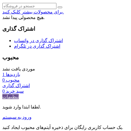
برای محصولات بیشتر کلیک کنید.
هیچ محصولی پیدا نشد.
اشتراک گذاری
اشتراک گذاری در واتساپ
اشتراک گذاری در تلگرام
محبوب
موردی یافت نشد
بازدیدها
1
محبوب
0
اشتراک گذاری
سبد خرید
0
تنظیمات
لطفا ابتدا وارد شوید.
ورود به سیستم
یک حساب کاربری رایگان برای ذخیره آیتم‌های محبوب ایجاد کنید.