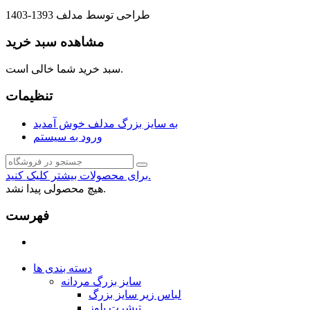
طراحی توسط مدلف 1393-1403
مشاهده سبد خرید
سبد خرید شما خالی است.
تنظیمات
به سایز بزرگ مدلف خوش آمدید
ورود به سیستم
برای محصولات بیشتر کلیک کنید.
هیچ محصولی پیدا نشد.
فهرست
دسته بندی ها
سایز بزرگ مردانه
لباس زیر سایز بزرگ
تیشرت بلوز