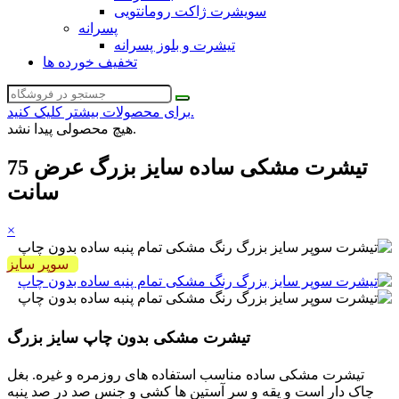
سویشرت ژاکت رومانتویی
پسرانه
تیشرت و بلوز پسرانه
تخفیف خورده ها
برای محصولات بیشتر کلیک کنید.
هیچ محصولی پیدا نشد.
تیشرت مشکی ساده سایز بزرگ عرض 75
سانت
×
سوپر سایز
تیشرت مشکی بدون چاپ سایز بزرگ
تیشرت مشکی ساده مناسب استفاده های روزمره و غیره. بغل
چاک دار است و یقه و سر آستین ها کشی و جنس صد در صد پنبه