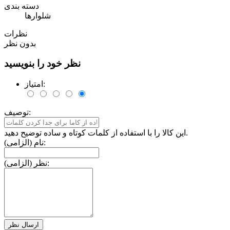
دسته بندی
شلوارها
نظرات
بدون نظر
نظر خود را بنویسید
امتیاز:
توصیف:
این کالا را با استفاده از کلمات کوتاه و ساده توضیح دهید.
نام (الزامی):
نظر (الزامی):