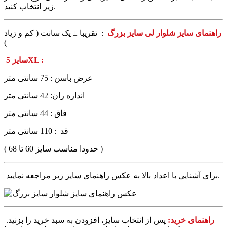
زیر انتخاب کنید.
راهنمای سایز شلوار لی سایز بزرگ
: تقریبا ± یک سانت ( کم و زیاد
)
سایز 5XL :
عرض باسن : 75 سانتی متر
اندازه ران: 42 سانتی متر
فاق : 44 سانتی متر
قد : 110 سانتی متر
( حدودا مناسب سایز 60 تا 68 )
برای آشنایی با اعداد بالا به عکس راهنمای سایز زیر مراجعه نمایید.
راهنمای خرید:
پس از انتخاب سایز، افزودن به سبد خرید را بزنید.