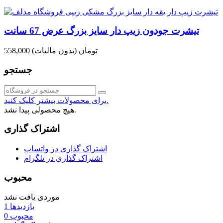
تیشرت جودون زیپ دار سایز بزرگ عرض 67 سانت
558,000 تومان
(بدون مالیات)
جستجو
برای محصولات بیشتر کلیک کنید.
هیچ محصولی پیدا نشد.
اشتراک گذاری
اشتراک گذاری در واتساپ
اشتراک گذاری در تلگرام
محبوب
موردی یافت نشد
بازدیدها
1
محبوب
0