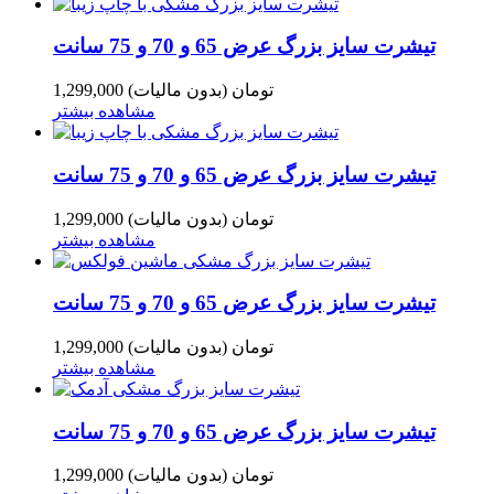
تیشرت سایز بزرگ عرض 65 و 70 و 75 سانت
1,299,000 تومان
(بدون مالیات)
مشاهده بیشتر
تیشرت سایز بزرگ عرض 65 و 70 و 75 سانت
1,299,000 تومان
(بدون مالیات)
مشاهده بیشتر
تیشرت سایز بزرگ عرض 65 و 70 و 75 سانت
1,299,000 تومان
(بدون مالیات)
مشاهده بیشتر
تیشرت سایز بزرگ عرض 65 و 70 و 75 سانت
1,299,000 تومان
(بدون مالیات)