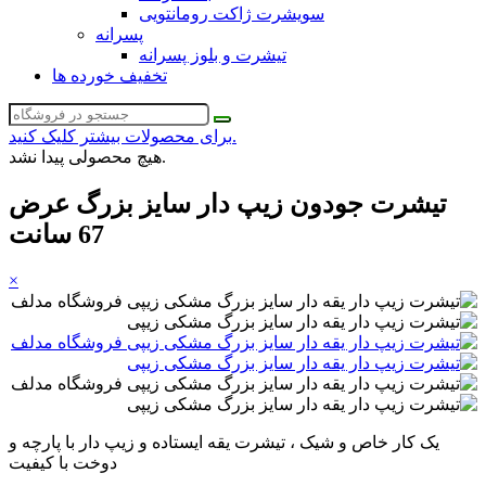
سویشرت ژاکت رومانتویی
پسرانه
تیشرت و بلوز پسرانه
تخفیف خورده ها
برای محصولات بیشتر کلیک کنید.
هیچ محصولی پیدا نشد.
تیشرت جودون زیپ دار سایز بزرگ عرض
67 سانت
×
یک کار خاص و شیک ، تیشرت یقه ایستاده و زیپ دار با پارچه و
دوخت با کیفیت