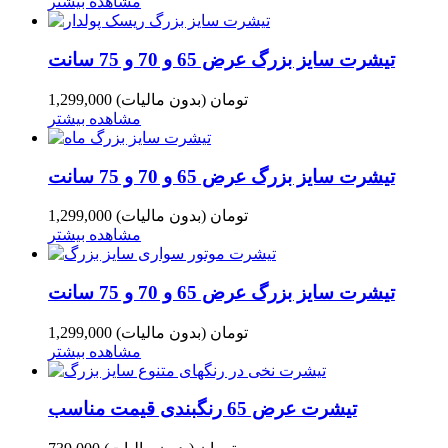
مشاهده بیشتر
تیشرت سایز بزرگ عرض 65 و 70 و 75 سانت
1,299,000 تومان
(بدون مالیات)
مشاهده بیشتر
تیشرت سایز بزرگ عرض 65 و 70 و 75 سانت
1,299,000 تومان
(بدون مالیات)
مشاهده بیشتر
تیشرت سایز بزرگ عرض 65 و 70 و 75 سانت
1,299,000 تومان
(بدون مالیات)
مشاهده بیشتر
تیشرت عرض 65 رنگبندی قیمت مناسب