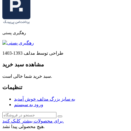
رهگیری پستی
طراحی توسط مدلف 1393-1403
مشاهده سبد خرید
سبد خرید شما خالی است.
تنظیمات
به سایز بزرگ مدلف خوش آمدید
ورود به سیستم
برای محصولات بیشتر کلیک کنید.
هیچ محصولی پیدا نشد.